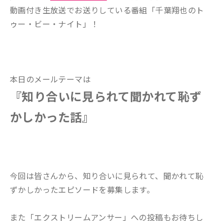
動画付き生放送でお送りしている番組「千葉翔也のト
ゥー・ビー・ナイト」！
本日のメールテーマは
『知り合いに見られて聞かれて恥ず
かしかった話』
今回は皆さんから、知り合いに見られて、聞かれて恥
ずかしかったエピソードを募集します。
また「エクストリームアンサー」への投稿もお待ちし