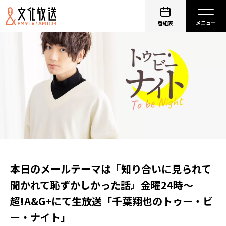
番組表
本日のメールテーマは『知り合いに見られて
聞かれて恥ずかしかった話』金曜24時～
超!A&G+にて生放送「千葉翔也のトゥー・ビ
ー・ナイト」