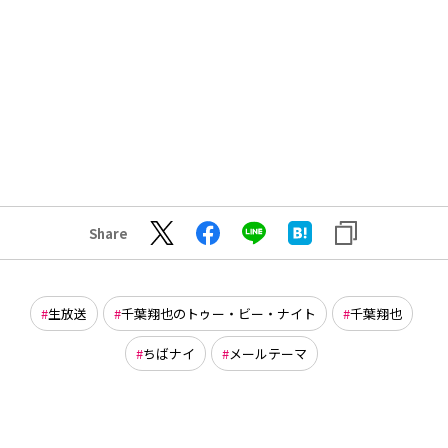
Share
生放送
千葉翔也のトゥー・ビー・ナイト
千葉翔也
ちばナイ
メールテーマ