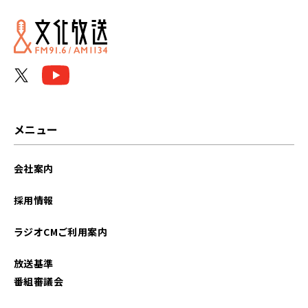
メニュー
会社案内
採用情報
ラジオCMご利用案内
放送基準
番組審議会