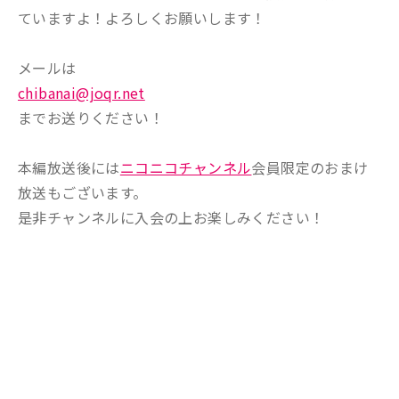
ていますよ！よろしくお願いします！
メールは
chibanai@joqr.net
までお送りください！
本編放送後には
ニコニコチャンネル
会員限定のおまけ
放送もございます。
是非チャンネルに入会の上お楽しみください！