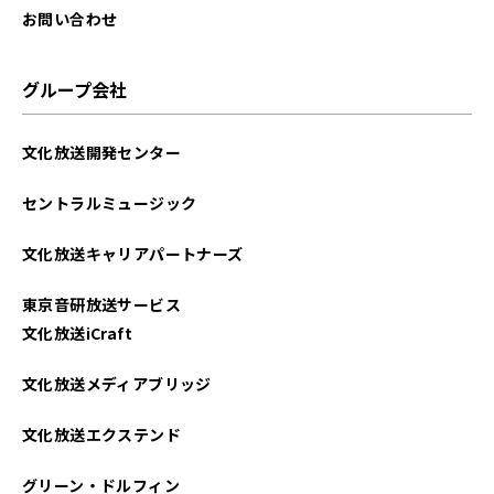
お問い合わせ
グループ会社
文化放送開発センター
セントラルミュージック
文化放送キャリアパートナーズ
東京音研放送サービス
文化放送iCraft
文化放送メディアブリッジ
文化放送エクステンド
グリーン・ドルフィン