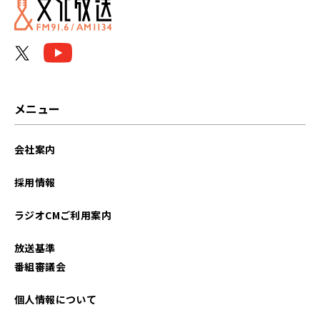
メニュー
会社案内
採用情報
ラジオCMご利用案内
放送基準
番組審議会
個人情報について