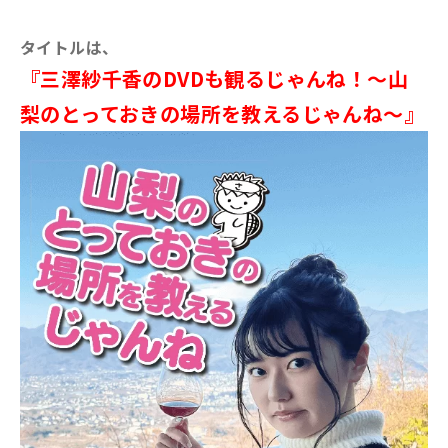
タイトルは、
『三澤紗千香のDVDも観るじゃんね！～山
梨のとっておきの場所を教えるじゃんね～』