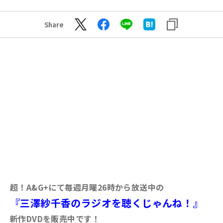
Share
超！A&G+にて毎週月曜26時から放送中の
『三澤紗千香のラジオを聴くじゃんね！』
新作DVDを販売中です！