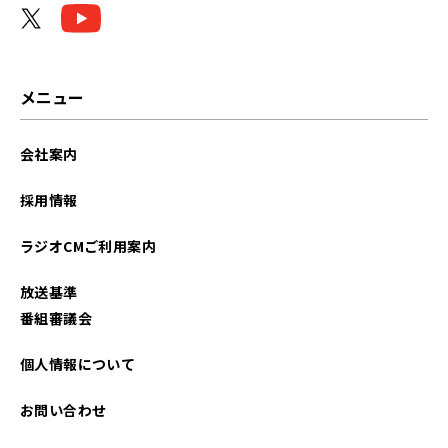
メニュー
会社案内
採用情報
ラジオCMご利用案内
放送基準
番組審議会
個人情報について
お問い合わせ