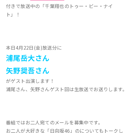
付きで放送中の「千葉翔也のトゥー・ビー・ナイ
ト」！
本日4月22日(金)放送分に
浦尾岳大さん
矢野奨吾さん
がゲスト出演します！
浦尾さん、矢野さんゲスト回は生放送でお送りします。
番組ではお二人宛てのメールを募集中です。
お二人が大好きな「日向坂46」のについてもトークし