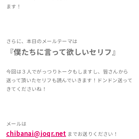
ます！
さらに、本日のメールテーマは
『僕たちに言って欲しいセリフ』
今回は３人でがっつりトークもしますし、皆さんから
送って頂いたセリフも読んでいきます！ドンドン送って
きてくださいね！
メールは
chibanai@joqr.net
までお送りください！