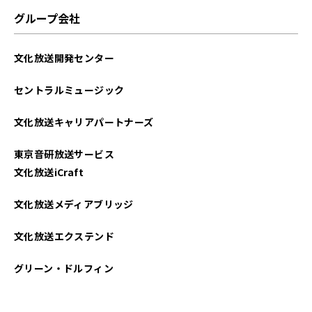
グループ会社
文化放送開発センター
セントラルミュージック
文化放送キャリアパートナーズ
東京音研放送サービス
文化放送iCraft
文化放送メディアブリッジ
文化放送エクステンド
グリーン・ドルフィン