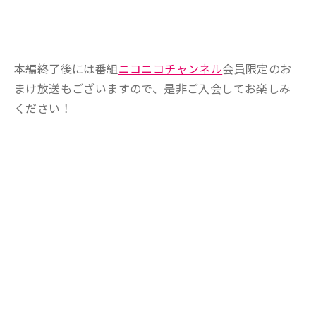
本編終了後には番組
ニコニコチャンネル
会員限定のお
まけ放送もございますので、是非ご入会してお楽しみ
ください！