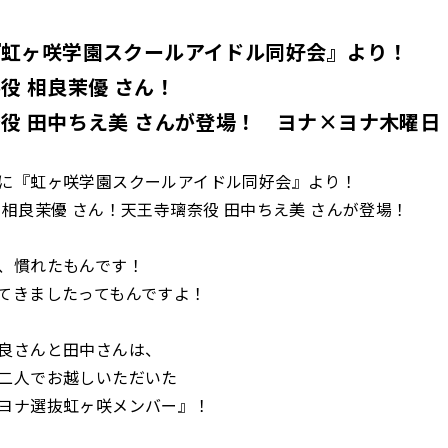
『虹ヶ咲学園スクールアイドル同好会』より！
役 相良茉優 さん！
役 田中ちえ美 さんが登場！
ヨナ×ヨナ木曜日
に『虹ヶ咲学園スクールアイドル同好会』より！
 相良茉優 さん！天王寺璃奈役 田中ちえ美 さんが登場！
、慣れたもんです！
てきましたってもんですよ！
良さんと田中さんは、
二人でお越しいただいた
ヨナ選抜虹ヶ咲メンバー』！