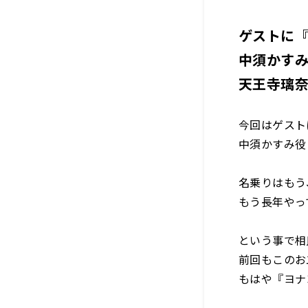
ゲストに
中須かすみ
天王寺璃奈
今回はゲスト
中須かすみ役
名乗りはもう
もう長年やっ
という事で相
前回もこのお
もはや『ヨナ