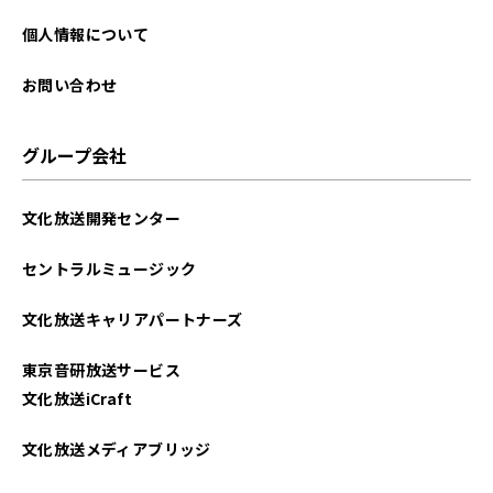
個人情報について
お問い合わせ
グループ会社
文化放送開発センター
セントラルミュージック
文化放送キャリアパートナーズ
東京音研放送サービス
文化放送iCraft
文化放送メディアブリッジ