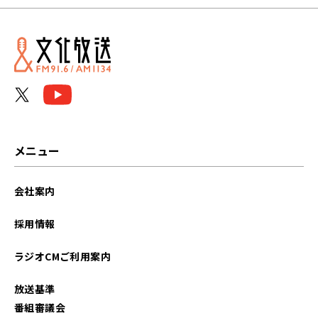
メニュー
会社案内
採用情報
ラジオCMご利用案内
放送基準
番組審議会