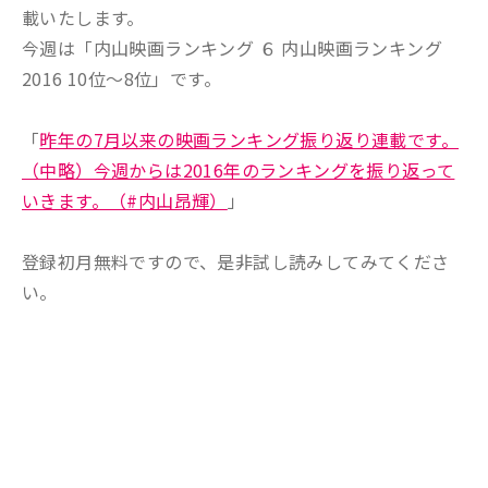
載いたします。
今週は「内山映画ランキング ６ 内山映画ランキング
2016 10位～8位」です。
「
昨年の7月以来の映画ランキング振り返り連載です。
（中略）今週からは2016年のランキングを振り返って
いきます。（#内山昂輝）
」
登録初月無料ですので、是非試し読みしてみてくださ
い。