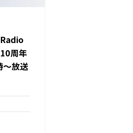
Radio
10周年
2時～放送