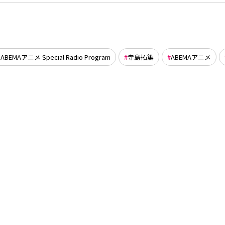
BEMAアニメ Special Radio Program
寺島拓篤
ABEMAアニメ