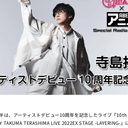
半は、アーティストデビュー10周年を記念したライブ『10th
Y TAKUMA TERASHIMA LIVE 2022EX STAGE -LAYERIN