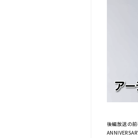
後編放送の前
ANNIVERSAR