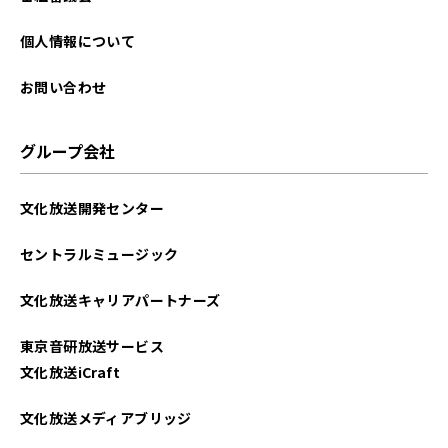
個人情報について
お問い合わせ
グループ会社
文化放送開発センター
セントラルミュージック
文化放送キャリアパートナーズ
東京音研放送サービス
文化放送iCraft
文化放送メディアブリッジ