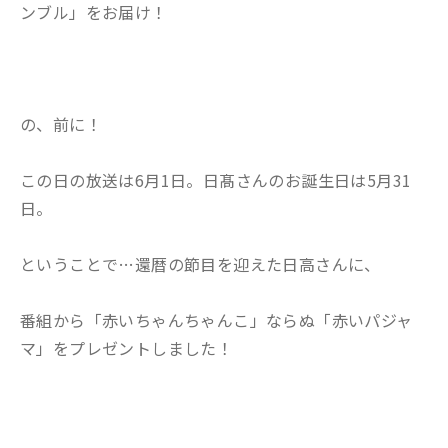
ンブル」をお届け！
の、前に！
この日の放送は6月1日。日髙さんのお誕生日は5月31
日。
ということで…還暦の節目を迎えた日高さんに、
番組から「赤いちゃんちゃんこ」ならぬ「赤いパジャ
マ」をプレゼントしました！