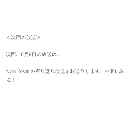
＜次回の放送＞
次回、6月8日の放送は、
Non FesⅢの振り返り放送をお送りします。お楽しみ
に！