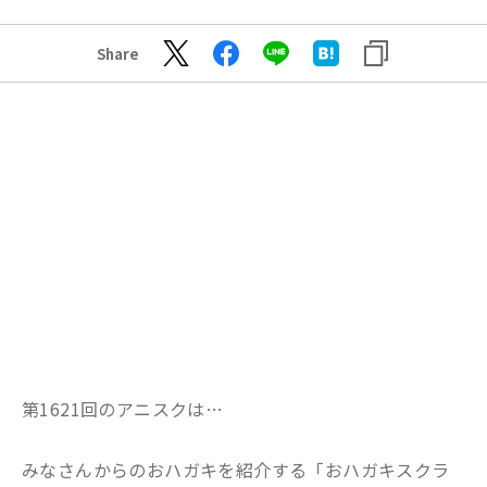
Share
第1621回のアニスクは…
みなさんからのおハガキを紹介する「おハガキスクラ