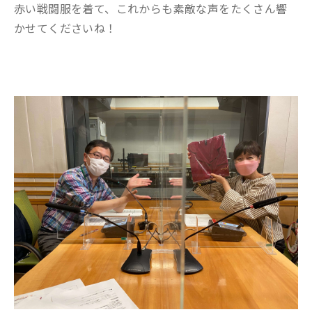
赤い戦闘服を着て、これからも素敵な声をたくさん響
かせてくださいね！