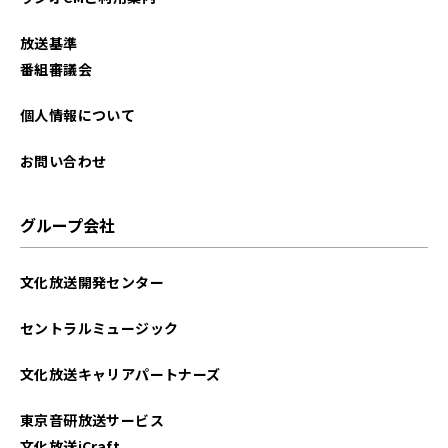
放送基準
番組審議会
個人情報について
お問い合わせ
グループ会社
文化放送開発センター
セントラルミュージック
文化放送キャリアパートナーズ
東京音研放送サービス
文化放送iCraft