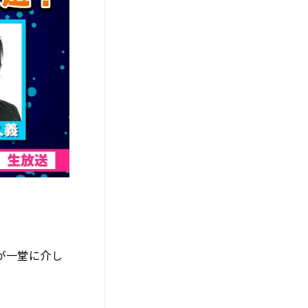
が一堂に介し