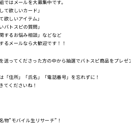
組ではメールを大募集中です。
して欲しいカード」
て欲しいアイテム」
いバトスピの質問」
関するお悩み相談」などなど
するメールなら大歓迎です！！
を送ってくださった方の中から抽選でバトスピ商品をプレゼ
は「住所」「氏名」「電話番号」を忘れずに！
きてくださいね！
名物”モバイル生リサーチ”！