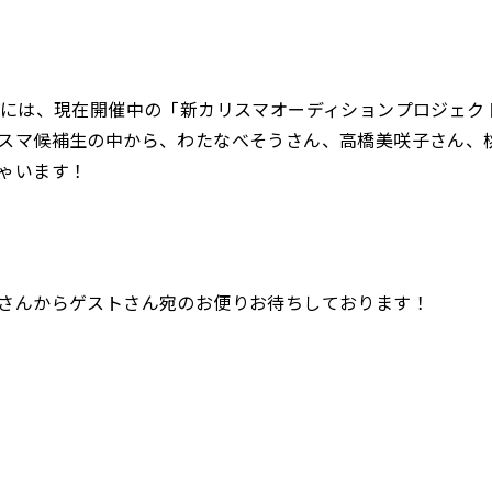
送には、現在開催中の「新カリスマオーディションプロジェク
スマ候補生の中から、わたなべそうさん、高橋美咲子さん、
ゃいます！
さんからゲストさん宛のお便りお待ちしております！