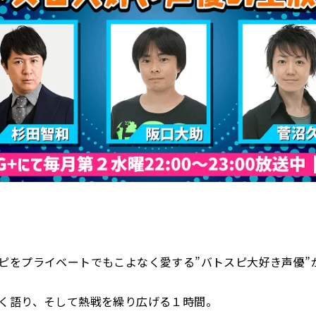
ピをプライベートでもこよなく愛する”バトスピ大好き声優”
く語り、そして熱戦を繰り広げる１時間。