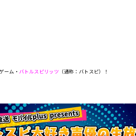
ゲーム・
バトルスピリッツ
（通称：バトスピ）！