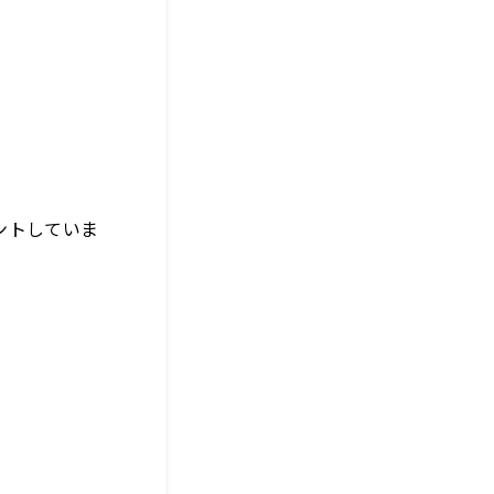
ントしていま