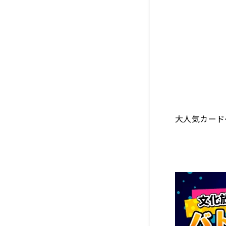
大人気カード