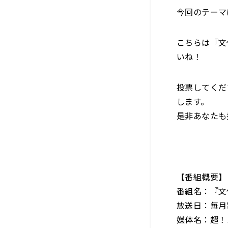
今回のテーマ
こちらは『文化
いね！
投票してくだ
します。
是非あなたも
【番組概要】
番組名：『文化
放送日：毎月第
媒体名：超！