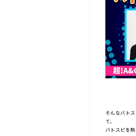
そんなバトス
て、
バトスピを熱