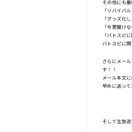
その他にも番
「リバイバル
「グッズ化し
「今更聞けな
「バトスピに
バトスピに関
さらにメール
す！！
メール本文に
早めに送って
そして生放送