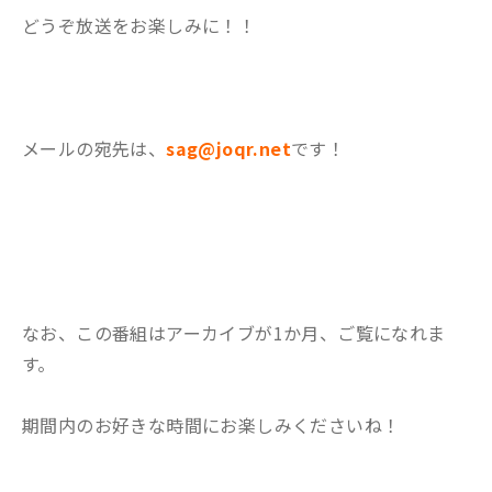
どうぞ放送をお楽しみに！！
メールの宛先は、
sag@joqr.net
です！
なお、この番組はアーカイブが1か月、ご覧になれま
す。
期間内のお好きな時間にお楽しみくださいね！