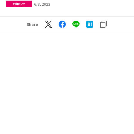
6/8, 2022
お知らせ
Share