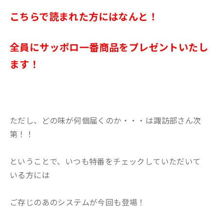
こちらで読まれた方にはなんと！
全員にサッポロ一番商品をプレゼントいたし
ます！
ただし、どの味が何個届くのか・・・は諏訪部さん次
第！！
ということで、いつも特番をチェックしていただいて
いる方には
ご存じのあのシステムが今回も登場！