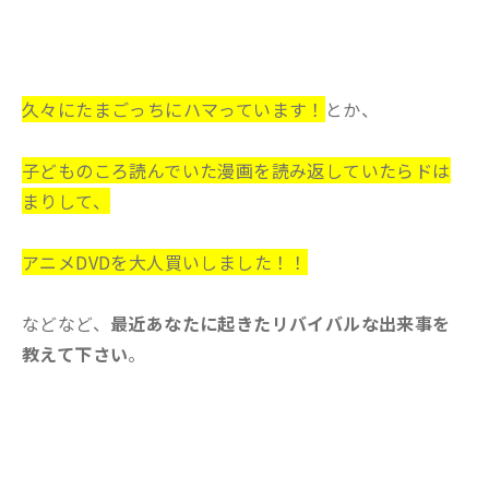
久々にたまごっちにハマっています！
とか、
子どものころ読んでいた漫画を読み返していたらドは
まりして、
アニメDVDを大人買いしました！！
などなど、
最近あなたに起きたリバイバルな出来事を
教えて下さい
。