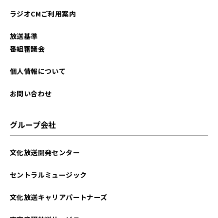
ラジオCMご利用案内
放送基準
番組審議会
個人情報について
お問い合わせ
グループ会社
文化放送開発センター
セントラルミュージック
文化放送キャリアパートナーズ