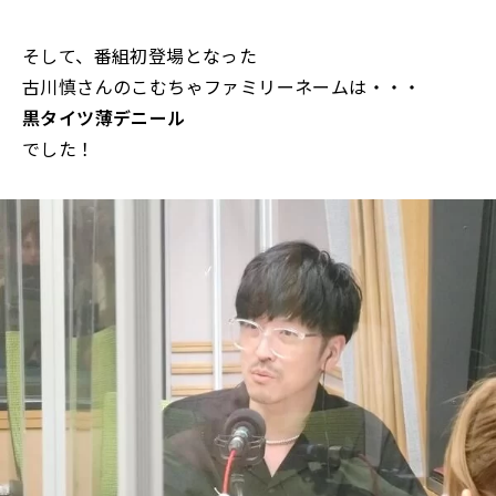
そして、番組初登場となった
古川慎さんのこむちゃファミリーネームは・・・
黒タイツ薄デニール
でした！