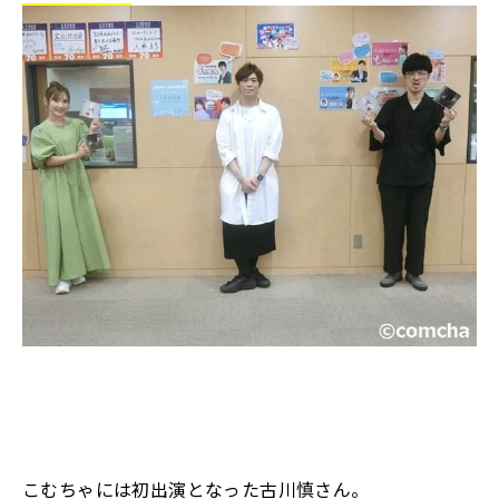
こむちゃには初出演となった古川慎さん。