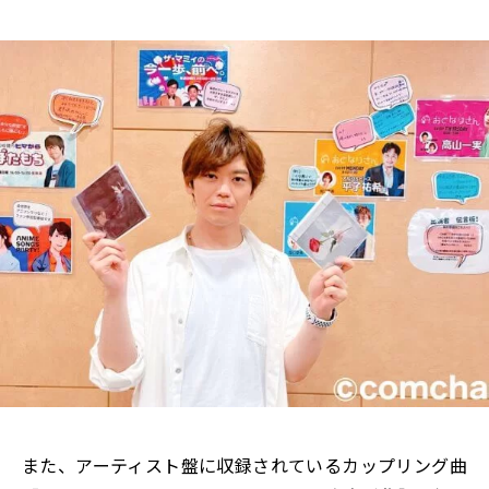
また、アーティスト盤に収録されているカップリング曲