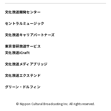
文化放送開発センター
セントラルミュージック
文化放送キャリアパートナーズ
東京音研放送サービス
文化放送iCraft
文化放送メディアブリッジ
文化放送エクステンド
グリーン・ドルフィン
© Nippon Cultural Broadcasting Inc. All rights reserved.