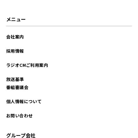
メニュー
会社案内
採用情報
ラジオCMご利用案内
放送基準
番組審議会
個人情報について
お問い合わせ
グループ会社