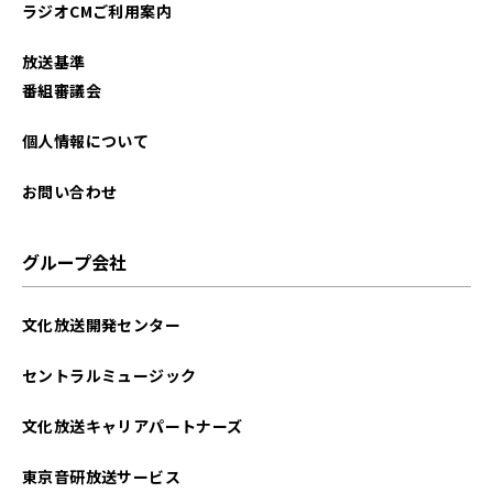
ラジオCMご利用案内
放送基準
番組審議会
個人情報について
お問い合わせ
グループ会社
文化放送開発センター
セントラルミュージック
文化放送キャリアパートナーズ
東京音研放送サービス