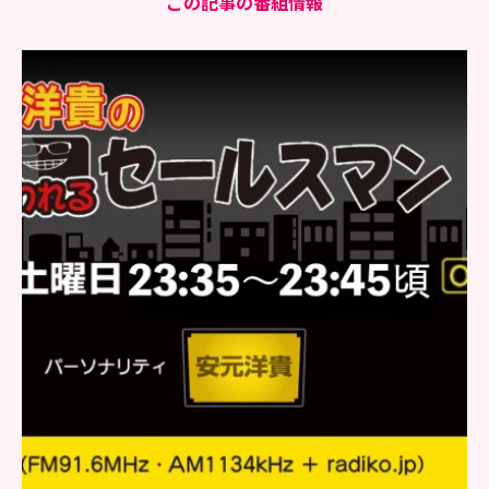
この記事の番組情報