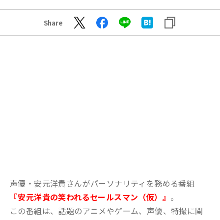
Share
声優・安元洋貴さんがパーソナリティを務める番組
『安元洋貴の笑われるセールスマン（仮）』
。
この番組は、話題のアニメやゲーム、声優、特撮に関