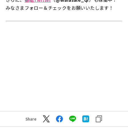
みなさまフォロー＆チェックをお願いいたします！
Share