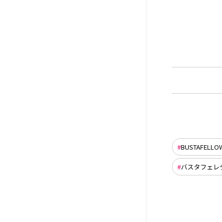
BUSTAFELLO
バスタフェレ