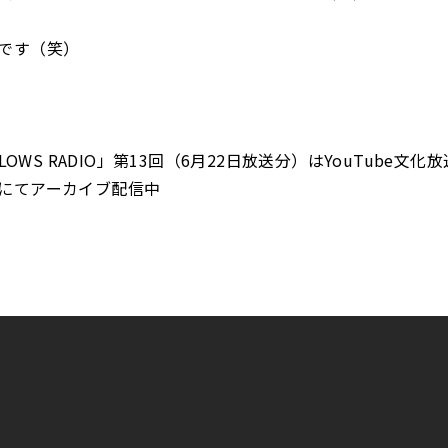
です（笑）
LLOWS RADIO」第13回（6月22日放送分）はYouTube文
にてアーカイブ配信中