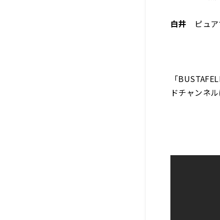
白井
ピュア
「BUSTAFE
ドチャンネル