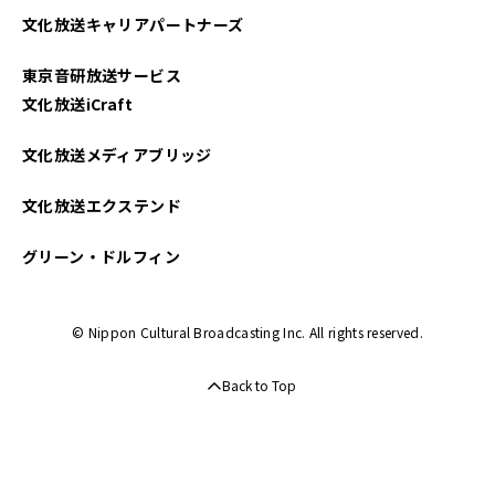
文化放送キャリアパートナーズ
東京音研放送サービス
文化放送iCraft
文化放送メディアブリッジ
文化放送エクステンド
グリーン・ドルフィン
© Nippon Cultural Broadcasting Inc. All rights reserved.
Back to Top