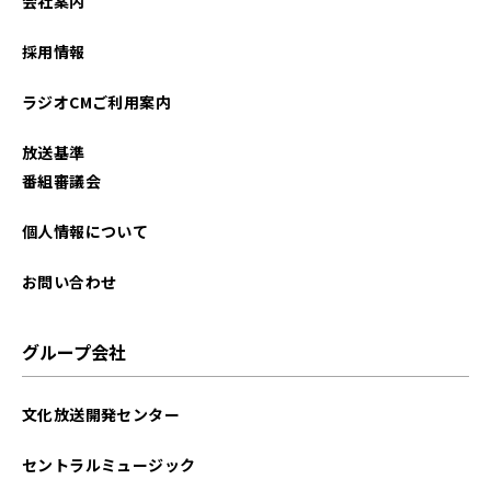
会社案内
採用情報
ラジオCMご利用案内
放送基準
番組審議会
個人情報について
お問い合わせ
グループ会社
文化放送開発センター
セントラルミュージック