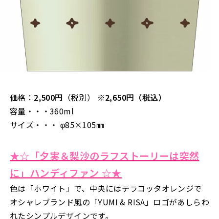
価格：
2,500円
（税別）
※2,650円（税込）
容量・・・360ml
サイズ・・・ φ85×105㎜
★☆「夕実＆梨沙のラフストーリーは突然
に」ハンディファン ☆★
色は「ホワイト」で、中央にはテラコッタオレンジで
オシャレブランド風の「YUMI & RISA」ロゴがあしらわ
れたシンプルデザインです。