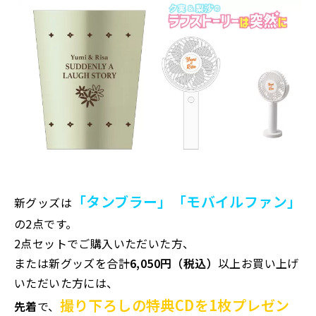
「タンブラー」「モバイルファン」
新グッズは
の2点です。
2点セットでご購入いただいた方、
または新グッズを合計
6,050円（税込）
以上お買い上げ
いただいた方には、
撮り下ろしの特典CDを1枚プレゼン
先着
で、