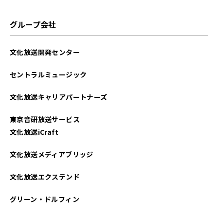
グループ会社
文化放送開発センター
セントラルミュージック
文化放送キャリアパートナーズ
東京音研放送サービス
文化放送iCraft
文化放送メディアブリッジ
文化放送エクステンド
グリーン・ドルフィン