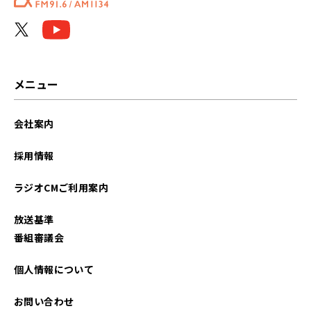
メニュー
会社案内
採用情報
ラジオCMご利用案内
放送基準
番組審議会
個人情報について
お問い合わせ