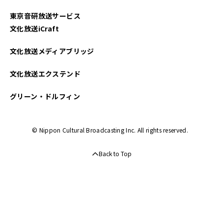
東京音研放送サービス
文化放送iCraft
文化放送メディアブリッジ
文化放送エクステンド
グリーン・ドルフィン
© Nippon Cultural Broadcasting Inc. All rights reserved.
Back to Top