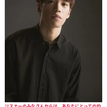
リスナーのみなさんからは、あなたにとっての灼