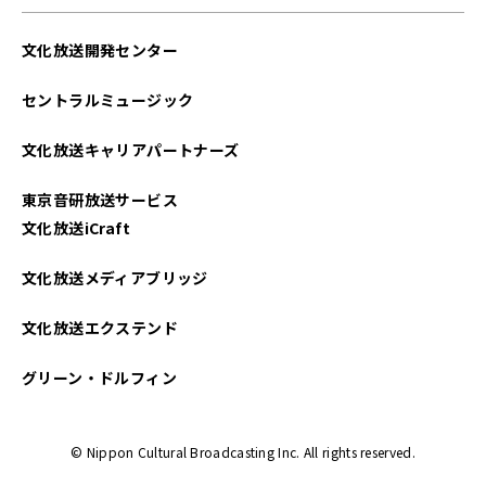
文化放送開発センター
セントラルミュージック
文化放送キャリアパートナーズ
東京音研放送サービス
文化放送iCraft
文化放送メディアブリッジ
文化放送エクステンド
グリーン・ドルフィン
© Nippon Cultural Broadcasting Inc. All rights reserved.