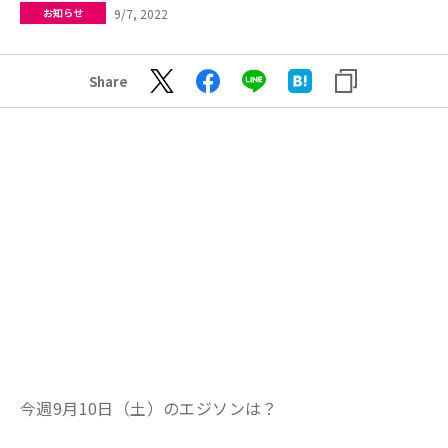
9/7, 2022
お知らせ
Share
今週9月10日（土）のエジソンは？