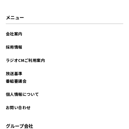
メニュー
会社案内
採用情報
ラジオCMご利用案内
放送基準
番組審議会
個人情報について
お問い合わせ
グループ会社