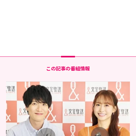
この記事の番組情報