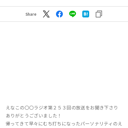
Share
えなこの〇〇ラジオ第２５３回の放送をお聞き下さり
ありがとうございました！
帰ってきて早々にむち打ちになったパーソナリティのえ