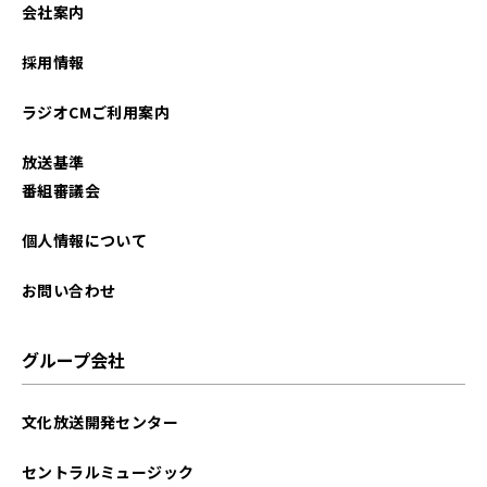
会社案内
採用情報
ラジオCMご利用案内
放送基準
番組審議会
個人情報について
お問い合わせ
グループ会社
文化放送開発センター
セントラルミュージック