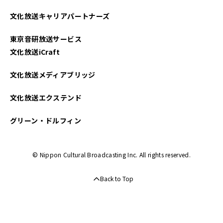
文化放送キャリアパートナーズ
東京音研放送サービス
文化放送iCraft
文化放送メディアブリッジ
文化放送エクステンド
グリーン・ドルフィン
© Nippon Cultural Broadcasting Inc. All rights reserved.
Back to Top