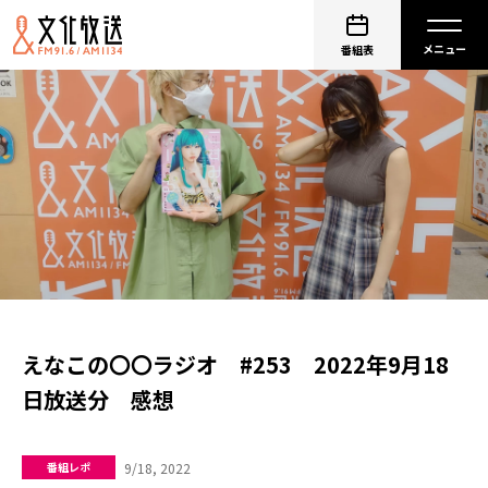
番組表
えなこの〇〇ラジオ #253 2022年9月18
日放送分 感想
9/18, 2022
番組レポ