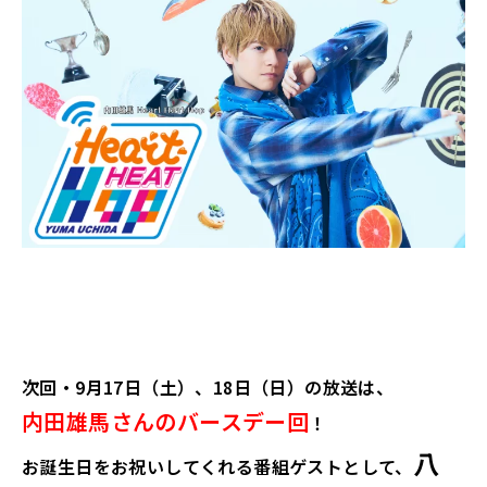
次回・9月17日（土）、18日（日）の放送は、
内田雄馬さんのバースデー回
！
八
お誕生日をお祝いしてくれる番組ゲストとして、