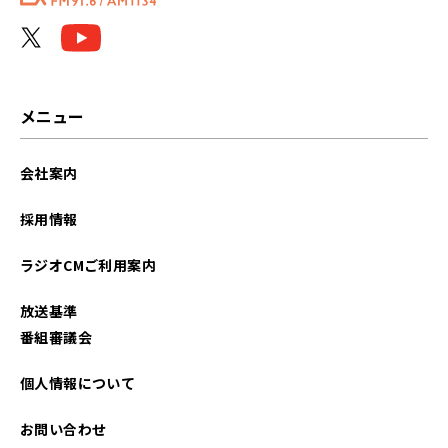
メニュー
会社案内
採用情報
ラジオCMご利用案内
放送基準
番組審議会
個人情報について
お問い合わせ