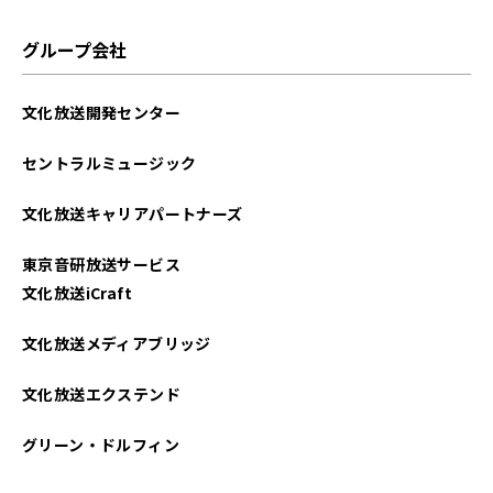
グループ会社
文化放送開発センター
セントラルミュージック
文化放送キャリアパートナーズ
東京音研放送サービス
文化放送iCraft
文化放送メディアブリッジ
文化放送エクステンド
グリーン・ドルフィン