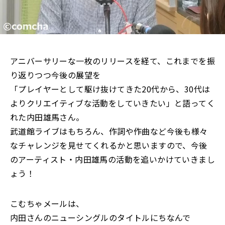
アニバーサリーな一枚のリリースを経て、これまでを振
り返りつつ今後の展望を
「プレイヤーとして駆け抜けてきた20代から、30代は
よりクリエイティブな活動をしていきたい」と語ってく
れた内田雄馬さん。
武道館ライブはもちろん、作詞や作曲など今後も様々
なチャレンジを見せてくれるかと思いますので、今後
のアーティスト・内田雄馬の活動を追いかけていきまし
ょう！
こむちゃメールは、
内田さんのニューシングルのタイトルにちなんで