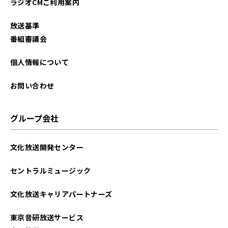
ラジオCMご利用案内
放送基準
番組審議会
個人情報について
お問い合わせ
グループ会社
文化放送開発センター
セントラルミュージック
文化放送キャリアパートナーズ
東京音研放送サービス