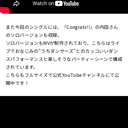
また今回のシングルには、「Congrats!!」の内田さん
のソロバージョンも収録。
ソロバージョンもMVが制作されており、こちらはライ
ブでおなじみの“うちダンサーズ”とのカッコいいダン
スパフォーマンスと楽しそうなパーティーシーンで構成
されています。
こちらもフルサイズで公式YouTubeチャンネルにて公
開中です！