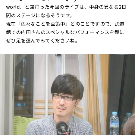
world』と銘打った今回のライブは、中身の異なる2日
間のステージになるそうです。
現在「色々なことを画策中」とのことですので、武道
館での内田さんのスペシャルなパフォーマンスを観に
ぜひ足を運んでみてくださいね。