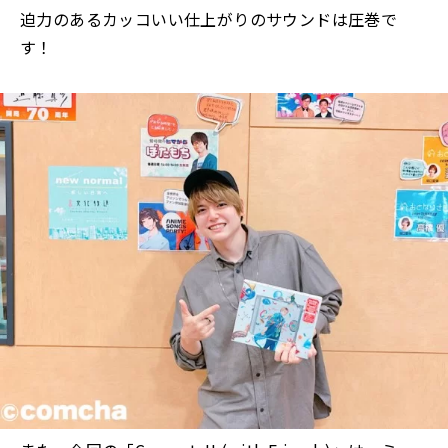
迫力のあるカッコいい仕上がりのサウンドは圧巻で
す！