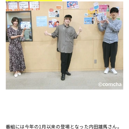
番組には今年の1月以来の登場となった内田雄馬さん。