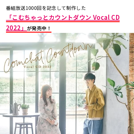
番組放送1000回を記念して制作した
「こむちゃっとカウントダウン Vocal CD
2022」
が発売中！