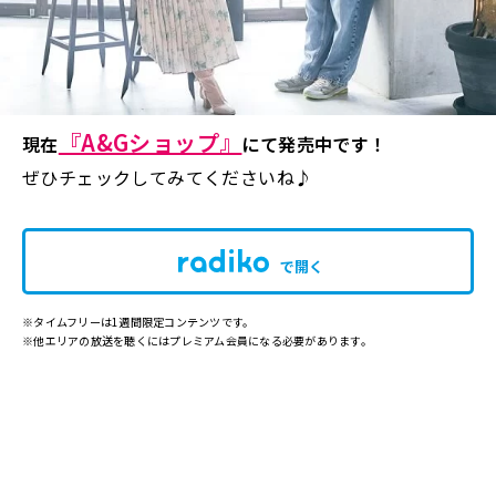
『A&Gショップ』
現在
にて発売中です！
ぜひチェックしてみてくださいね♪
で開く
※タイムフリーは1週間限定コンテンツです。
※他エリアの放送を聴くにはプレミアム会員になる必要があります。