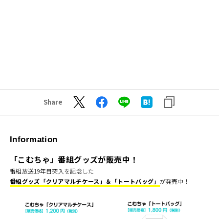
Share
Information
「こむちゃ」番組グッズが販売中！
番組放送19年目突入を記念した
番組グッズ「クリアマルチケース」＆「トートバッグ」
が発売中！