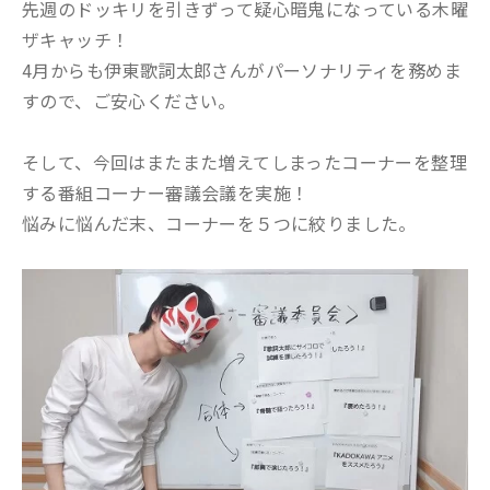
先週のドッキリを引きずって疑心暗鬼になっている木曜
ザキャッチ！
4月からも伊東歌詞太郎さんがパーソナリティを務めま
すので、ご安心ください。
そして、今回はまたまた増えてしまったコーナーを整理
する番組コーナー審議会議を実施！
悩みに悩んだ末、コーナーを５つに絞りました。