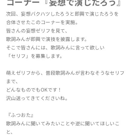
コーナー『妄想で演じたろう』
次回、妄想バクハツしたろうと即興で演じたろうを
合体させたこのコーナーを実施。
皆さんの妄想ゼリフを見て、
歌詞みんが即興で演技を披露します。
そこで皆さんには、歌詞みんに言って欲しい
「セリフ」を募集します。
萌えゼリフから、普段歌詞みんが言わなそうなセリフ
まで、
どんなものでもOKです！
沢山送ってきてくださいね。
『ふつおた』
歌詞みんに聞いてみたいことや逆に聞いてほしいこ
と、