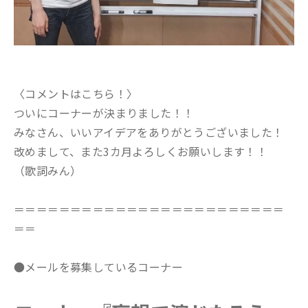
〈コメントはこちら！〉
ついにコーナーが決まりました！！
みなさん、いいアイデアをありがとうございました！
改めまして、また3カ月よろしくお願いします！！
（歌詞みん）
＝＝＝＝＝＝＝＝＝＝＝＝＝＝＝＝＝＝＝＝＝＝＝＝
＝＝
●メールを募集しているコーナー