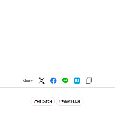
Share
THE CATCH
伊東歌詞太郎