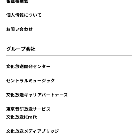
番組審議会
個人情報について
お問い合わせ
グループ会社
文化放送開発センター
セントラルミュージック
文化放送キャリアパートナーズ
東京音研放送サービス
文化放送iCraft
文化放送メディアブリッジ