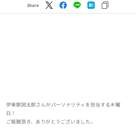
Share
伊東歌詞太郎さんがパーソナリティを担当する木曜
日！
ご視聴頂き、ありがとうございました。