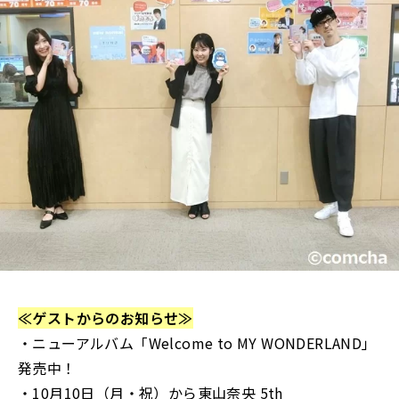
≪ゲストからのお知らせ≫
・ニューアルバム「Welcome to MY WONDERLAND｣
発売中！
・10月10日（月・祝）から東山奈央 5th