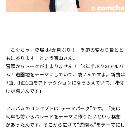
「こむちゃ」登場は4か月ぶり！「季節の変わり目とと
もに参ります」という東山さん。
冒頭からトークが止まりません！「3年半ぶりのアルバ
ム！遊園地をテーマにしていて、凄いんですよ。新曲は
7曲、1曲1曲をアトラクションになぞらえていて、味付
けが濃いんです」
アルバムのコンセプトは“テーマパーク”です。「実は
何年も前からパレードをテーマに作りたいという構想
があったんです。そこから広げて“遊園地”をテーマにし