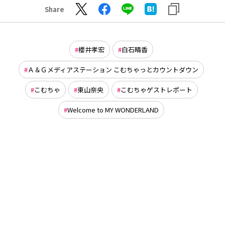
Share
櫻井孝宏
白石晴香
Ａ＆Ｇメディアステーション こむちゃっとカウントダウン
こむちゃ
東山奈央
こむちゃゲストレポート
Welcome to MY WONDERLAND