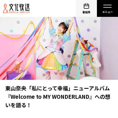
番組表
東山奈央「私にとって幸福」ニューアルバム
『Welcome to MY WONDERLAND』への想
いを語る！