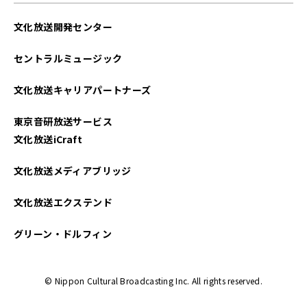
文化放送開発センター
セントラルミュージック
文化放送キャリアパートナーズ
東京音研放送サービス
文化放送iCraft
文化放送メディアブリッジ
文化放送エクステンド
グリーン・ドルフィン
© Nippon Cultural Broadcasting Inc. All rights reserved.