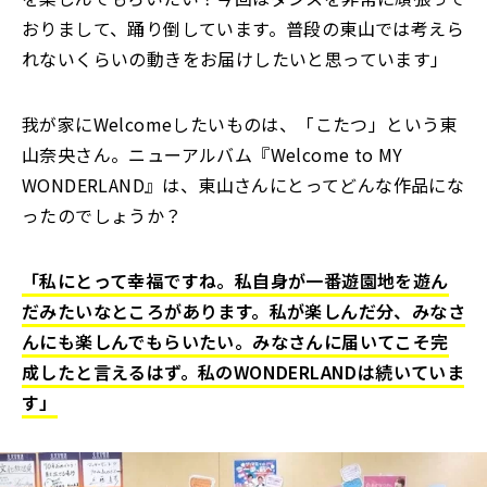
おりまして、踊り倒しています。普段の東山では考えら
れないくらいの動きをお届けしたいと思っています」
我が家にWelcomeしたいものは、「こたつ」という東
山奈央さん。ニューアルバム『Welcome to MY
WONDERLAND』は、東山さんにとってどんな作品にな
ったのでしょうか？
「私にとって幸福ですね。私自身が一番遊園地を遊ん
だみたいなところがあります。私が楽しんだ分、みなさ
んにも楽しんでもらいたい。みなさんに届いてこそ完
成したと言えるはず。私のWONDERLANDは続いていま
す」