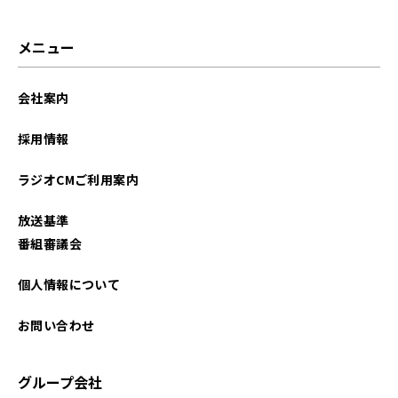
メニュー
会社案内
採用情報
ラジオCMご利用案内
放送基準
番組審議会
個人情報について
お問い合わせ
グループ会社