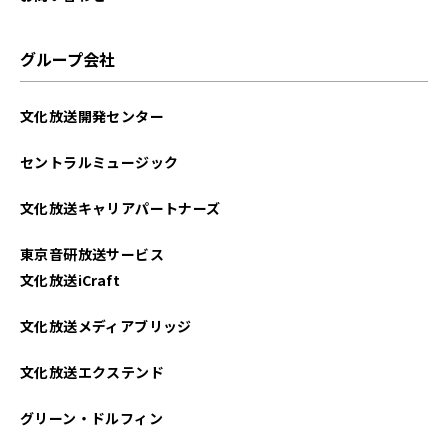
グループ会社
文化放送開発センター
セントラルミュージック
文化放送キャリアパートナーズ
東京音研放送サービス
文化放送iCraft
文化放送メディアブリッジ
文化放送エクステンド
グリーン・ドルフィン