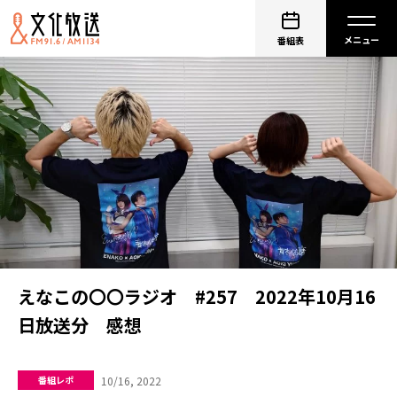
番組表
えなこの〇〇ラジオ #257 2022年10月16
日放送分 感想
10/16, 2022
番組レポ