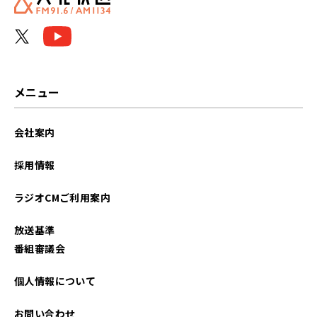
メニュー
会社案内
採用情報
ラジオCMご利用案内
放送基準
番組審議会
個人情報について
お問い合わせ