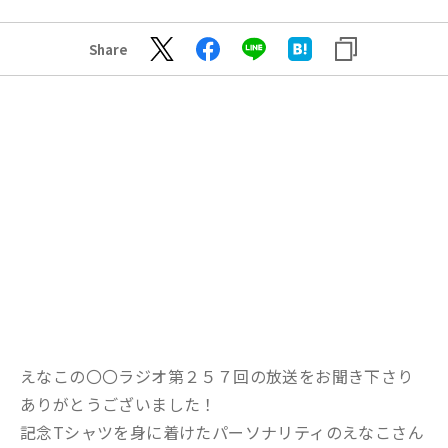
Share
えなこの〇〇ラジオ第２５７回の放送をお聞き下さり
ありがとうございました！
記念Tシャツを身に着けたパーソナリティのえなこさん