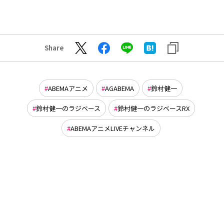
Share
ABEMAアニメ
AGABEMA
鈴村健一
鈴村健一のラジベース
鈴村健一のラジベースRX
ABEMAアニメLIVEチャンネル