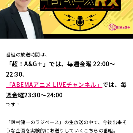
番組の放送時間は、
「超！A&G＋」では、毎週金曜 22:00～
22:30
、
「ABEMAアニメ LIVEチャンネル」
では、毎
週金曜23:30～24:00
です！
「鈴村健一のラジベース」の生放送の中で、今後出来そ
うな企画を実験的にお送りしていくこちらの番組。