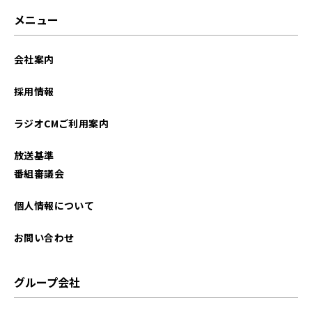
メニュー
会社案内
採用情報
ラジオCMご利用案内
放送基準
番組審議会
個人情報について
お問い合わせ
グループ会社