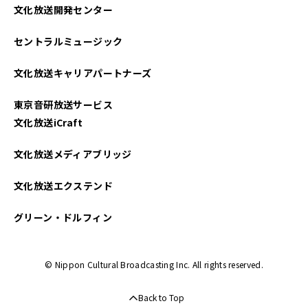
文化放送開発センター
セントラルミュージック
文化放送キャリアパートナーズ
東京音研放送サービス
文化放送iCraft
文化放送メディアブリッジ
文化放送エクステンド
グリーン・ドルフィン
© Nippon Cultural Broadcasting Inc. All rights reserved.
Back to Top