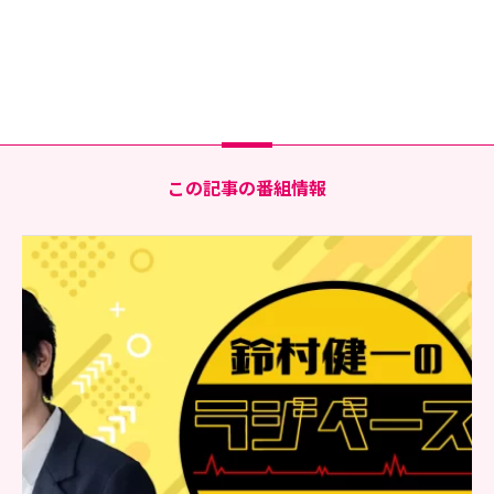
この記事の番組情報