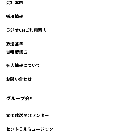
会社案内
採用情報
ラジオCMご利用案内
放送基準
番組審議会
個人情報について
お問い合わせ
グループ会社
文化放送開発センター
セントラルミュージック