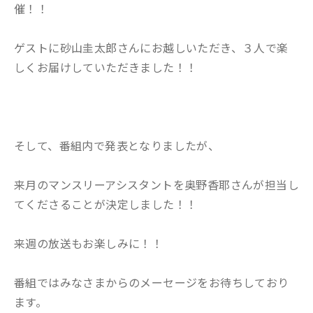
催！！
ゲストに砂山圭太郎さんにお越しいただき、３人で楽
しくお届けしていただきました！！
そして、番組内で発表となりましたが、
来月のマンスリーアシスタントを奥野香耶さんが担当し
てくださることが決定しました！！
来週の放送もお楽しみに！！
番組ではみなさまからのメーセージをお待ちしており
ます。