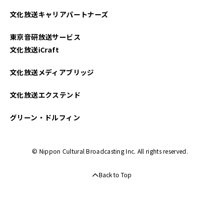
文化放送キャリアパートナーズ
東京音研放送サービス
文化放送iCraft
文化放送メディアブリッジ
文化放送エクステンド
グリーン・ドルフィン
© Nippon Cultural Broadcasting Inc. All rights reserved.
Back to Top