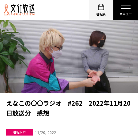
番組表
えなこの〇〇ラジオ #262 2022年11月20
日放送分 感想
11/20, 2022
番組レポ