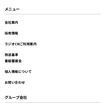
メニュー
会社案内
採用情報
ラジオCMご利用案内
放送基準
番組審議会
個人情報について
お問い合わせ
グループ会社