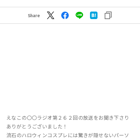
Share
えなこの〇〇ラジオ第２６２回の放送をお聞き下さり
ありがとうございました！
流石のハロウィンコスプレには驚きが隠せないパーソ