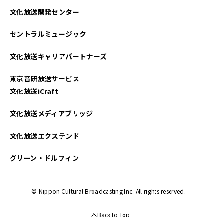
文化放送開発センター
セントラルミュージック
文化放送キャリアパートナーズ
東京音研放送サービス
文化放送iCraft
文化放送メディアブリッジ
文化放送エクステンド
グリーン・ドルフィン
© Nippon Cultural Broadcasting Inc. All rights reserved.
Back to Top