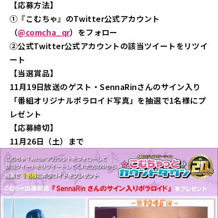
【応募方法】
①『こむちゃ』のTwitter公式アカウント
（
@comcha_qr
）をフォロー
②公式Twitter公式アカウントの該当ツイートをリツイ
ート
【当選賞品】
11月19日放送のゲスト・SennaRinさんのサイン入り
「番組オリジナルポラロイド写真」を抽選で1名様にプ
レゼント
【応募締切】
11月26日（土）まで