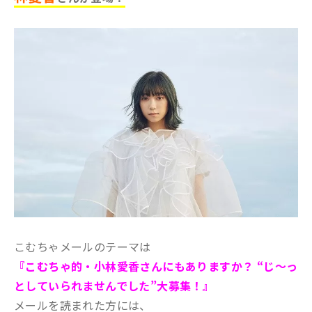
こむちゃメールのテーマは
『こむちゃ的・小林愛香さんにもありますか？ “じ～っ
としていられませんでした”大募集！
』
メールを読まれた方には、