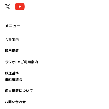
メニュー
会社案内
採用情報
ラジオCMご利用案内
放送基準
番組審議会
個人情報について
お問い合わせ