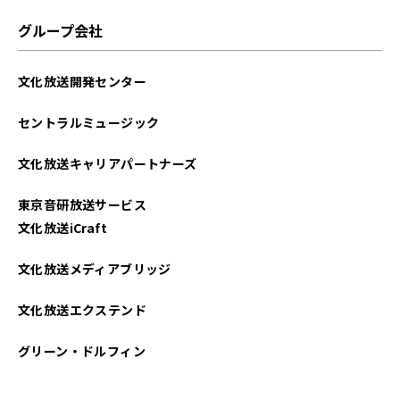
グループ会社
文化放送開発センター
セントラルミュージック
文化放送キャリアパートナーズ
東京音研放送サービス
文化放送iCraft
文化放送メディアブリッジ
文化放送エクステンド
グリーン・ドルフィン