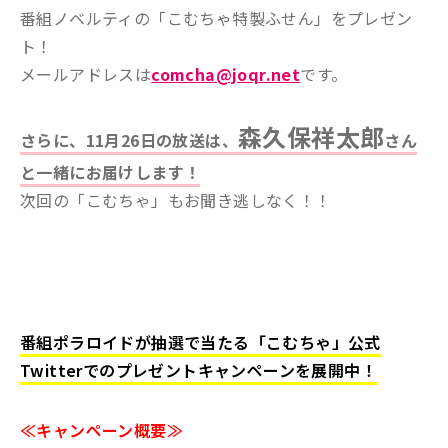
番組ノベルティの「こむちゃ特製ふせん」をプレゼン
ト！
メールアドレスは
comcha@joqr.net
です。
森久保祥太郎
さらに、11月26日の放送は、
さん
と一緒にお届けします！
次回の「こむちゃ」もお聞き逃しなく！！
番組ポラロイドが抽選で当たる「こむちゃ」公式
Twitterでのプレゼントキャンペーンを展開中！
≪キャンペーン概要≫