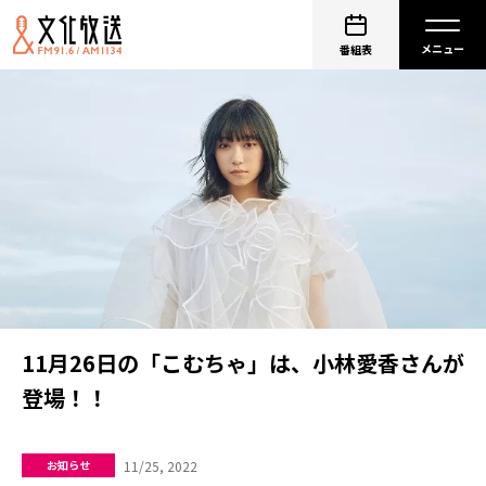
番組表
11月26日の「こむちゃ」は、小林愛香さんが
登場！！
11/25, 2022
お知らせ