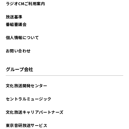
ラジオCMご利用案内
放送基準
番組審議会
個人情報について
お問い合わせ
グループ会社
文化放送開発センター
セントラルミュージック
文化放送キャリアパートナーズ
東京音研放送サービス