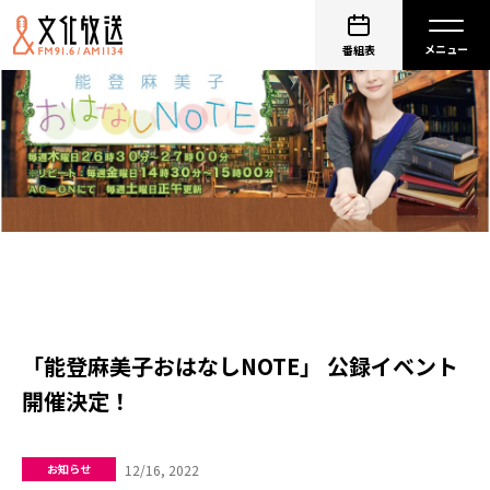
番組表
「能登麻美子おはなしNOTE」 公録イベント
開催決定！
12/16, 2022
お知らせ