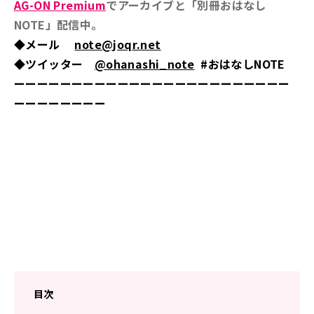
AG-ON Premium
でアーカイブと「別冊おはなし
NOTE」配信中。
◆メール
note@joqr.net
◆ツイッター
@ohanashi_note
#おはなしNOTE
ーーーーーーーーーーーーーーーーーーーーーーーー
ーーーーーーーー
目次