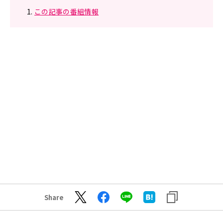
この記事の番組情報
Share