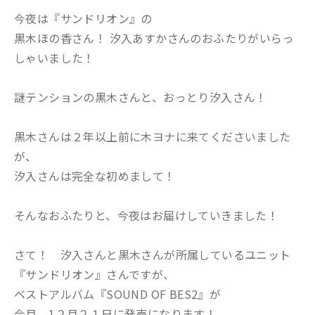
今夜は『サンドリオン』の
黒木ほの香さん！ 汐入あすかさんのおふたりがいらっ
しゃいました！
謎テンションの黒木さんと、おっとり汐入さん！
黒木さんは２年以上前に木ヨナに来てくださいました
が、
汐入さんは完全な初めまして！
そんなおふたりと、今夜はお届けしていきました！
さて！ 汐入さんと黒木さんが所属しているユニット
『サンドリオン』さんですが、
ベストアルバム『SOUND OF BES2』が
今月、1２月２１日に発売になります！