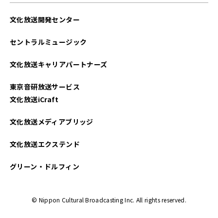
文化放送開発センター
セントラルミュージック
文化放送キャリアパートナーズ
東京音研放送サービス
文化放送iCraft
文化放送メディアブリッジ
文化放送エクステンド
グリーン・ドルフィン
© Nippon Cultural Broadcasting Inc. All rights reserved.