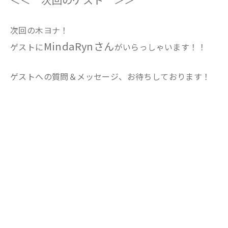
次回の木ヨナ！
MindaRynさん
ゲストに
がいらっしゃいます！！
ゲストへの質問＆メッセージ、お待ちしております！