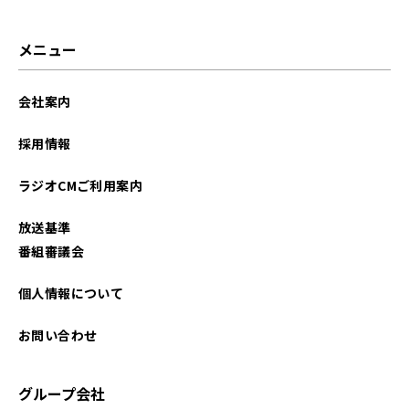
メニュー
会社案内
採用情報
ラジオCMご利用案内
放送基準
番組審議会
個人情報について
お問い合わせ
グループ会社