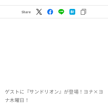
Share
ゲストに『サンドリオン』が登場！ヨナ×ヨ
ナ木曜日！