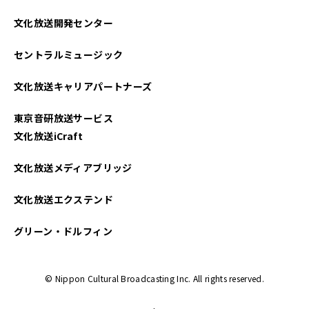
文化放送開発センター
セントラルミュージック
文化放送キャリアパートナーズ
東京音研放送サービス
文化放送iCraft
文化放送メディアブリッジ
文化放送エクステンド
グリーン・ドルフィン
© Nippon Cultural Broadcasting Inc. All rights reserved.