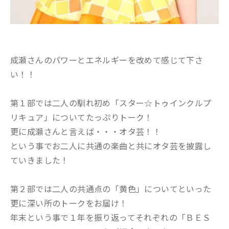
成瀬さんのパワーとエネルギーを改めて感じて下さ
い！！
第１部では二人の馴れ初め「スター☆トゥインクルプ
リキュア」についてたっぷりトーク！
更に成瀬さんと言えば・・・オタ芸！！
という事でお二人に共通の楽曲と共にオタ芸を披露し
ていきました！
第２部では二人の共通点の「黄色」についてといった
更に深い所のトークをお届け！
年末という事で１年を振り返ってそれぞれの「ＢＥＳ