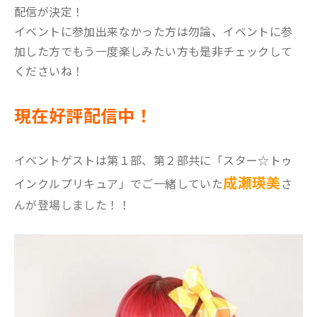
配信が決定！
イベントに参加出来なかった方は勿論、イベントに参
加した方でもう一度楽しみたい方も是非チェックして
くださいね！
現在好評配信中！
イベントゲストは第１部、第２部共に「スター☆トゥ
成瀬瑛美
インクルプリキュア」でご一緒していた
さ
んが登場しました！！