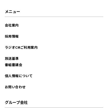
メニュー
会社案内
採用情報
ラジオCMご利用案内
放送基準
番組審議会
個人情報について
お問い合わせ
グループ会社