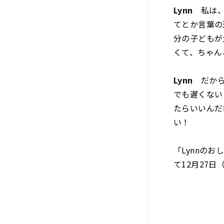
Lynn
私は、
てとか言葉の
分の子どもが
くて、ちゃん
Lynn
だから
でも遅くない
たらいいんだ
い！
「Lynnのお
て12月27日