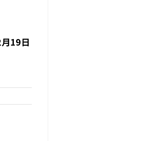
月19日
」