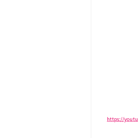
https://yout