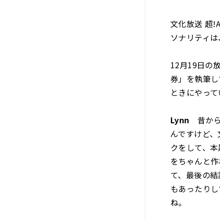
文化放送 超!
ソナリティは、
12月19日の
券」を執筆し
ときにやって
Lynn
昔から
んですけど、
クをして、本
をちゃんと作
て、最後の結
もあったりし
ね。