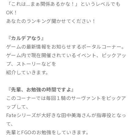
「これは...まぁ関係あるかな！」というレベルでも
OK！
あなたのランキング聞かせてください！
『カルデアなう』
ゲームの最新情報をお知らせするポータルコーナー。
ゲーム内で現在開催されているイベント、ピックアッ
プ、ストーリーなどを
紹介していきます。
『先輩、お勉強の時間ですよ』
このコーナーでは毎回１騎のサーヴァントをピックア
ップして、
Fateシリーズが大好きな田中美海さんが指導役となっ
て、
先輩とFGOのお勉強をしていきます。