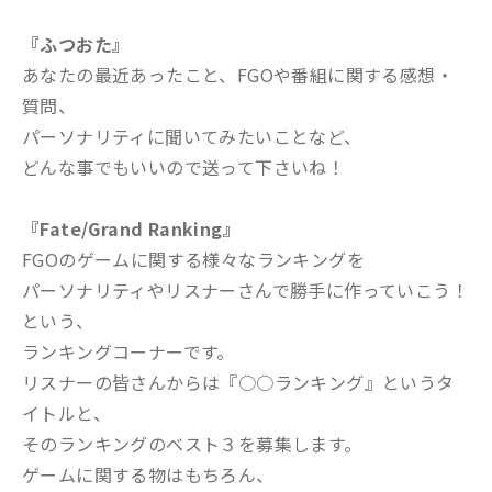
『ふつおた』
あなたの最近あったこと、FGOや番組に関する感想・
質問、
パーソナリティに聞いてみたいことなど、
どんな事でもいいので送って下さいね！
『Fate/Grand Ranking』
FGOのゲームに関する様々なランキングを
パーソナリティやリスナーさんで勝手に作っていこう！
という、
ランキングコーナーです。
リスナーの皆さんからは『○○ランキング』というタ
イトルと、
そのランキングのベスト３を募集します。
ゲームに関する物はもちろん、