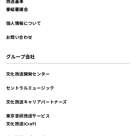
放送基準
番組審議会
個人情報について
お問い合わせ
グループ会社
文化放送開発センター
セントラルミュージック
文化放送キャリアパートナーズ
東京音研放送サービス
文化放送iCraft