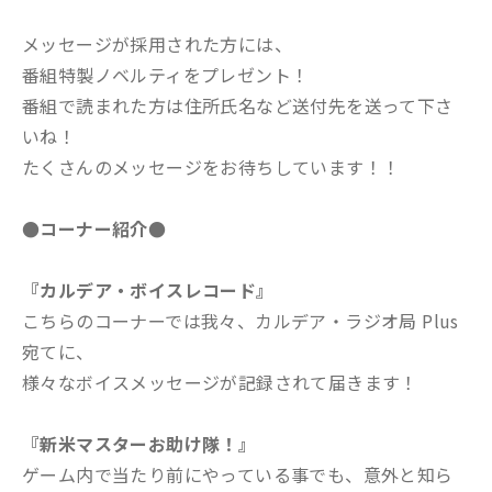
メッセージが採用された方には、
番組特製ノベルティをプレゼント！
番組で読まれた方は住所氏名など送付先を送って下さ
いね！
たくさんのメッセージをお待ちしています！！
●コーナー紹介●
『カルデア・ボイスレコード』
こちらのコーナーでは我々、カルデア・ラジオ局 Plus
宛てに、
様々なボイスメッセージが記録されて届きます！
『新米マスターお助け隊！』
ゲーム内で当たり前にやっている事でも、意外と知ら