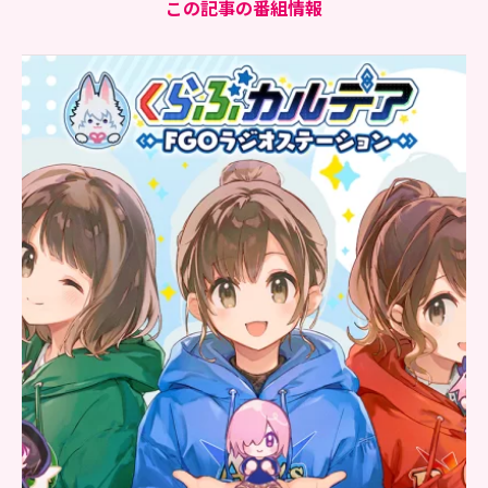
この記事の番組情報