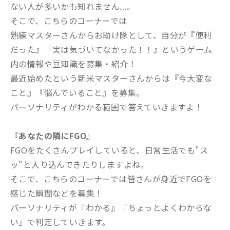
ない人が多いかも知れません...。
そこで、こちらのコーナーでは
熟練マスターさんからお助け隊として、自分が『便利
だった』『実は気づいてなかった！！』というゲーム
内の情報や豆知識を募集・紹介！
最近始めたという新米マスターさんからは『今大変な
こと』『悩んでいること』を募集。
パーソナリティがわかる範囲で答えていきますよ！
『あなたの隣にFGO』
FGOをたくさんプレイしていると、日常生活でも"ス
ッ"と入り込んできたりしますよね。
そこで、こちらのコーナーでは皆さんが身近でFGOを
感じた瞬間などを募集！
パーソナリティが『わかる』『ちょっとよくわからな
い』で判定していきます。