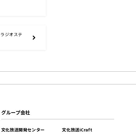
のラジオステ
グループ会社
文化放送開発センター
文化放送iCraft