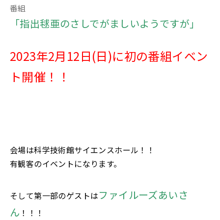
番組
「指出毬亜のさしでがましいようですが」
2023年2月12日(日)に初の番組イベン
ト開催！！
会場は科学技術館サイエンスホール！！
有観客のイベントになります。
ファイルーズあいさ
そして第一部のゲストは
ん
！！！