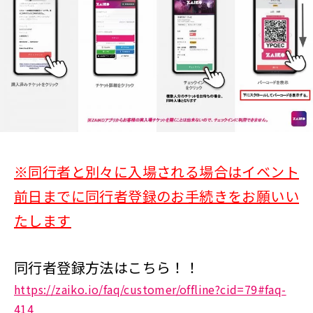
※同行者と別々に入場される場合はイベント
前日までに同行者登録のお手続きをお願いい
たします
同行者登録方法はこちら！！
https://zaiko.io/faq/customer/offline?cid=79#faq-
414