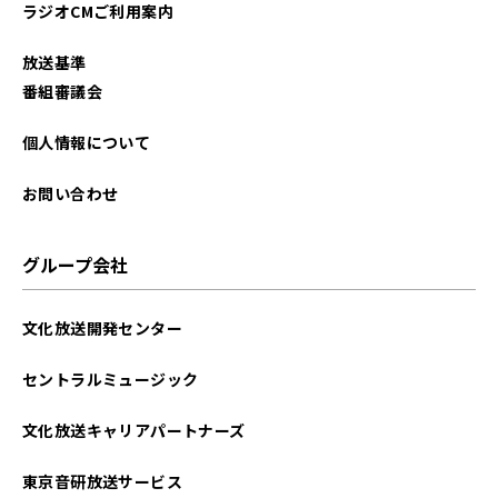
ラジオCMご利用案内
放送基準
番組審議会
個人情報について
お問い合わせ
グループ会社
文化放送開発センター
セントラルミュージック
文化放送キャリアパートナーズ
東京音研放送サービス