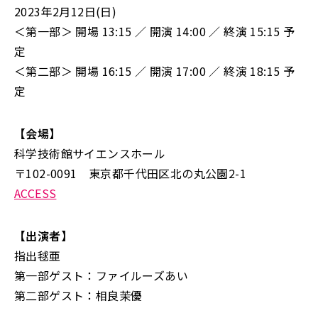
2023年2月12日(日)
＜第一部＞ 開場 13:15 ／ 開演 14:00 ／ 終演 15:15 予
定
＜第二部＞ 開場 16:15 ／ 開演 17:00 ／ 終演 18:15 予
定
【会場】
科学技術館サイエンスホール
〒102-0091 東京都千代田区北の丸公園2-1
ACCESS
【出演者】
指出毬亜
第一部ゲスト：ファイルーズあい
第二部ゲスト：相良茉優