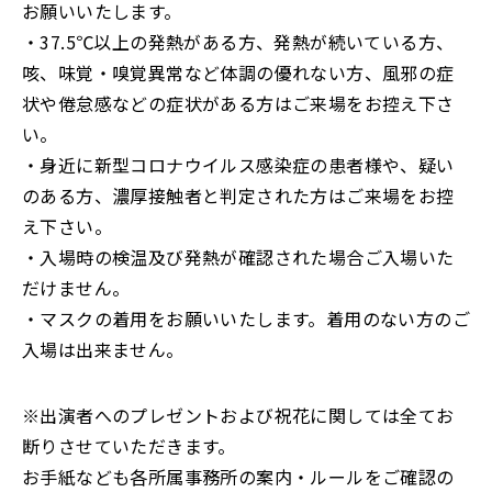
お願いいたします。
・37.5℃以上の発熱がある方、発熱が続いている方、
咳、味覚・嗅覚異常など体調の優れない方、風邪の症
状や倦怠感などの症状がある方はご来場をお控え下さ
い。
・身近に新型コロナウイルス感染症の患者様や、疑い
のある方、濃厚接触者と判定された方はご来場をお控
え下さい。
・入場時の検温及び発熱が確認された場合ご入場いた
だけません。
・マスクの着用をお願いいたします。着用のない方のご
入場は出来ません。
※出演者へのプレゼントおよび祝花に関しては全てお
断りさせていただきます。
お手紙なども各所属事務所の案内・ルールをご確認の