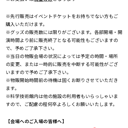
※先行販売はイベントチケットをお持ちでない方もご
購入いただけます。
※グッズの販売数には限りがございます。各部開場・開
演時間より前に販売終了となる可能性もございますの
で、予めご了承下さい。
※当日の物販会場の状況によっては予定の時間・場所
の変更、または一時的に販売を中断する可能性がござ
いますので予めご了承下さい。
※物販開始時間前の待機は固くお断りさせていただき
ます。
※科学技術館内は他の施設の利用者もいらっしゃいま
すので、ご配慮の程何卒よろしくお願いいたします。
【会場へのご入場の皆様へ】