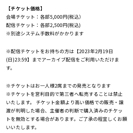
【チケット価格】
会場チケット：各部5,000円(税込）
配信チケット：各部2,500円(税込)
※別途システム手数料がかかります
※配信チケットをお持ちの方は【2023年2月19日
(日)23:59】までアーカイブ配信をご利用いただけま
す。
※チケットはお一人様2席までの発売となります
※チケットを営利目的で第三者へ転売することは禁止
いたします。 チケット金額より高い価格での販売・譲
渡が判明した場合、主催者の判断で購入済みのチケッ
トを無効とする場合があります。ご了承の程宜しくお願
いいたします。