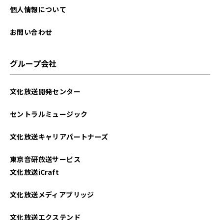
個人情報について
お問い合わせ
グループ会社
文化放送開発センター
セントラルミュージック
文化放送キャリアパートナーズ
東京音研放送サービス
文化放送iCraft
文化放送メディアブリッジ
文化放送エクステンド