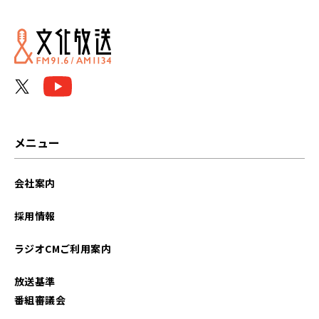
メニュー
会社案内
採用情報
ラジオCMご利用案内
放送基準
番組審議会