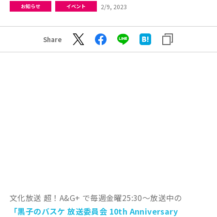
2/9, 2023
お知らせ
イベント
Share
文化放送 超！A&G+ で毎週金曜25:30～放送中の
「黒子のバスケ 放送委員会 10th Anniversary