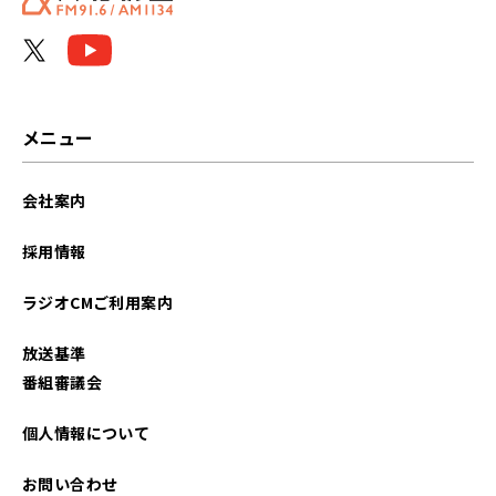
メニュー
会社案内
採用情報
ラジオCMご利用案内
放送基準
番組審議会
個人情報について
お問い合わせ