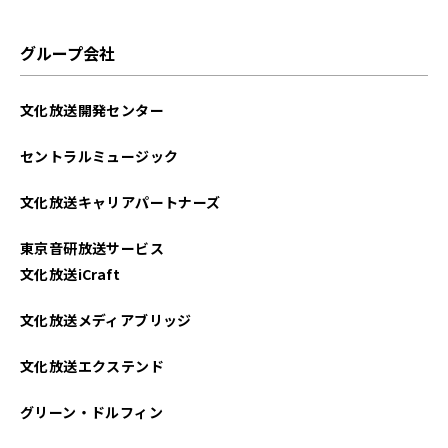
グループ会社
文化放送開発センター
セントラルミュージック
文化放送キャリアパートナーズ
東京音研放送サービス
文化放送iCraft
文化放送メディアブリッジ
文化放送エクステンド
グリーン・ドルフィン