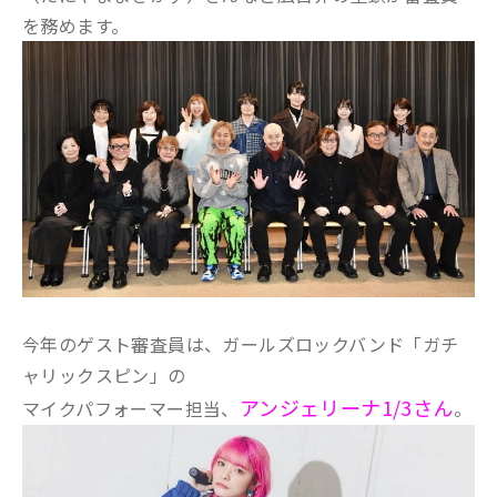
を務めます。
今年のゲスト審査員は、ガールズロックバンド「ガチ
ャリックスピン」の
アンジェリーナ1/3さん
マイクパフォーマー担当、
。