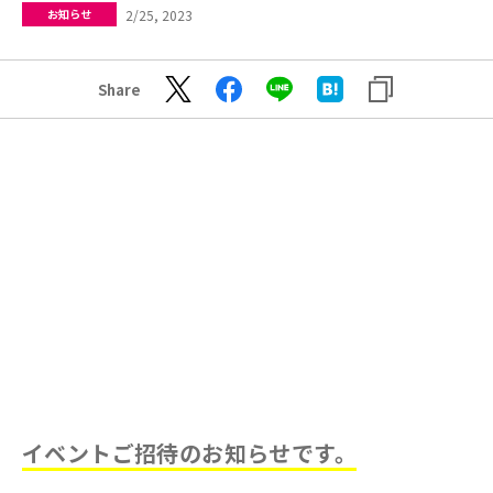
2/25, 2023
お知らせ
Share
イベントご招待のお知らせです。