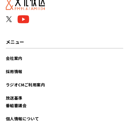
メニュー
会社案内
採用情報
ラジオCMご利用案内
放送基準
番組審議会
個人情報について