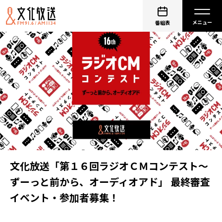
番組表
文化放送「第１６回ラジオＣＭコンテスト～
ずーっと前から、オーディオアド」 最終審査
イベント・参加者募集！