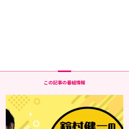
この記事の番組情報