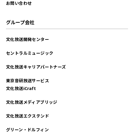
お問い合わせ
グループ会社
文化放送開発センター
セントラルミュージック
文化放送キャリアパートナーズ
東京音研放送サービス
文化放送iCraft
文化放送メディアブリッジ
文化放送エクステンド
グリーン・ドルフィン