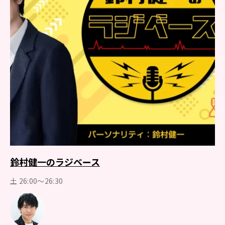
鈴村健一のラジベース
土 26:00～26:30