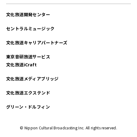
文化放送開発センター
セントラルミュージック
文化放送キャリアパートナーズ
東京音研放送サービス
文化放送iCraft
文化放送メディアブリッジ
文化放送エクステンド
グリーン・ドルフィン
© Nippon Cultural Broadcasting Inc. All rights reserved.