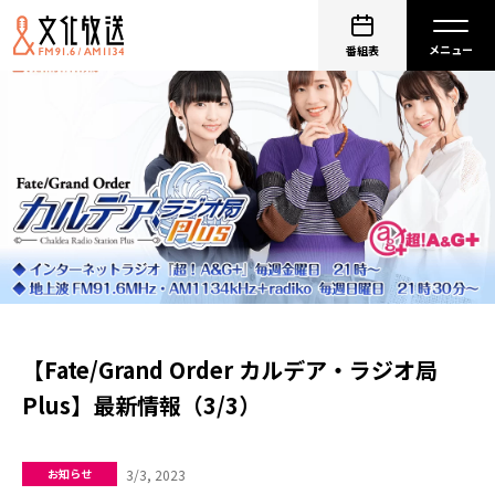
番組表
【Fate/Grand Order カルデア・ラジオ局
Plus】最新情報（3/3）
3/3, 2023
お知らせ