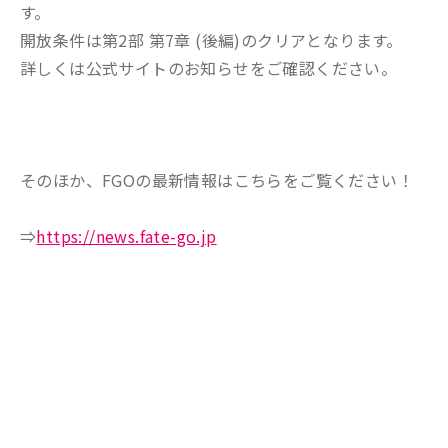
す。
開放条件は第2部 第7章 (後編)のクリアとなります。
詳しくは公式サイトのお知らせをご確認ください。
そのほか、FGOの最新情報はこちらをご覧ください！
⇒
https://news.fate-go.jp