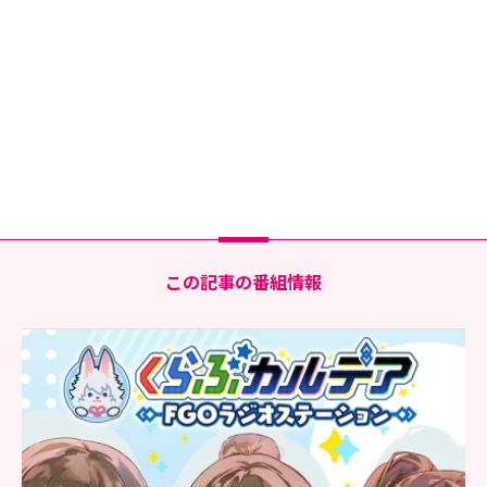
この記事の番組情報