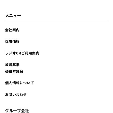
メニュー
会社案内
採用情報
ラジオCMご利用案内
放送基準
番組審議会
個人情報について
お問い合わせ
グループ会社