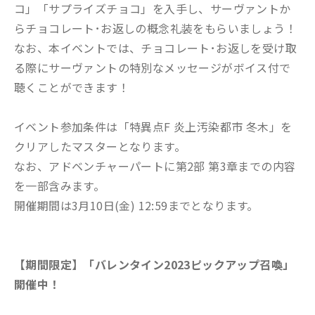
コ」「サプライズチョコ」を入手し、サーヴァントか
らチョコレート･お返しの概念礼装をもらいましょう！
なお、本イベントでは、チョコレート･お返しを受け取
る際にサーヴァントの特別なメッセージがボイス付で
聴くことができます！
イベント参加条件は「特異点F 炎上汚染都市 冬木」を
クリアしたマスターとなります。
なお、アドベンチャーパートに第2部 第3章までの内容
を一部含みます。
開催期間は3月10日(金) 12:59までとなります。
【期間限定】「バレンタイン2023ピックアップ召喚」
開催中！