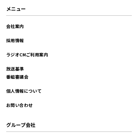
メニュー
会社案内
採用情報
ラジオCMご利用案内
放送基準
番組審議会
個人情報について
お問い合わせ
グループ会社