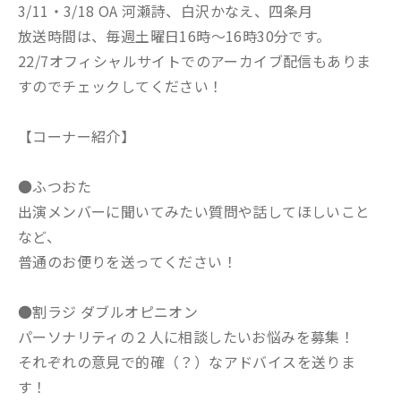
3/11・3/18 OA 河瀬詩、白沢かなえ、四条月
放送時間は、毎週土曜日16時～16時30分です。
22/7オフィシャルサイトでのアーカイブ配信もありま
すのでチェックしてください！
【コーナー紹介】
●ふつおた
出演メンバーに聞いてみたい質問や話してほしいこと
など、
普通のお便りを送ってください！
●割ラジ ダブルオピニオン
パーソナリティの２人に相談したいお悩みを募集！
それぞれの意見で的確（？）なアドバイスを送りま
す！