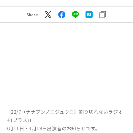
Share
「22/7（ナナブンノニジュウニ）割り切れないラジオ
＋(プラス)」
3月11日・3月18日出演者のお知らせです。