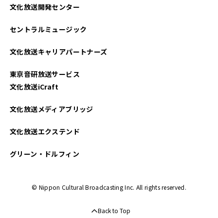
文化放送開発センター
セントラルミュージック
文化放送キャリアパートナーズ
東京音研放送サービス
文化放送iCraft
文化放送メディアブリッジ
文化放送エクステンド
グリーン・ドルフィン
© Nippon Cultural Broadcasting Inc. All rights reserved.
Back to Top