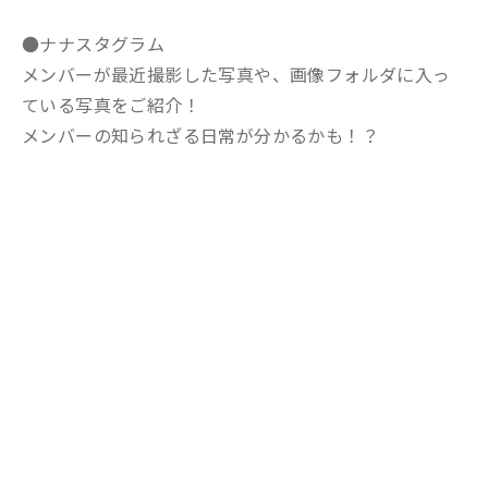
●ナナスタグラム
メンバーが最近撮影した写真や、画像フォルダに入っ
ている写真をご紹介！
メンバーの知られざる日常が分かるかも！？