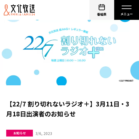
番組表
【22/7 割り切れないラジオ＋】3月11日・3
月18日出演者のお知らせ
3/6, 2023
お知らせ