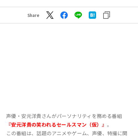
Share
声優・安元洋貴さんがパーソナリティを務める番組
『安元洋貴の笑われるセールスマン（仮）』
。
この番組は、話題のアニメやゲーム、声優、特撮に関