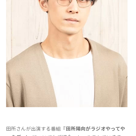
田所さんが出演する番組
『田所陽向がラジオやってや