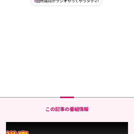
田所陽向がラジオやってやっタディ!
この記事の番組情報