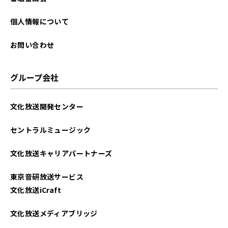
個人情報について
お問い合わせ
グループ会社
文化放送開発センター
セントラルミュージック
文化放送キャリアパートナーズ
東京音研放送サービス
文化放送iCraft
文化放送メディアブリッジ