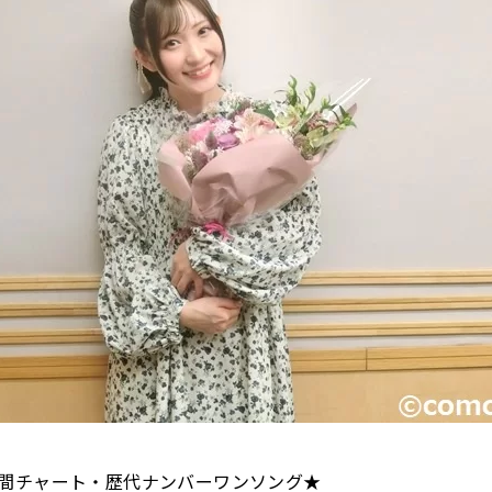
間チャート・歴代ナンバーワンソング★