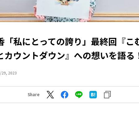
香「私にとっての誇り」最終回『こ
とカウントダウン』への想いを語る
/29, 2023
Share