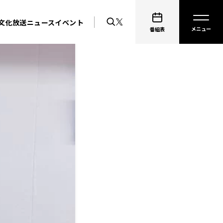
文化放送ニュース
イベント
番組表