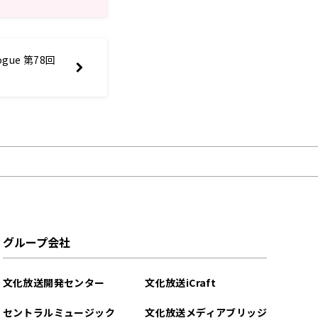
ogue 第78回
グループ会社
文化放送開発センター
文化放送iCraft
セントラルミュージック
文化放送メディアブリッジ