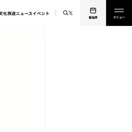
文化放送ニュース
イベント
番組表