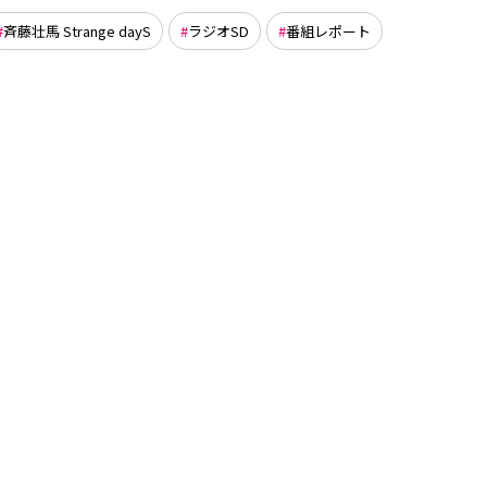
斉藤壮馬 Strange dayS
ラジオSD
番組レポート