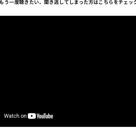
もう一度聴きたい、聞き逃してしまった方はこちらをチェッ