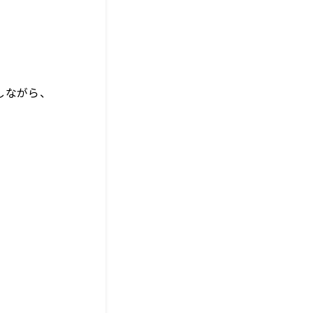
しながら、