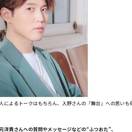
人によるトークはもちろん、入野さんの「舞台」への思いも
元洋貴さんへの質問やメッセージなどの“ふつおた”、