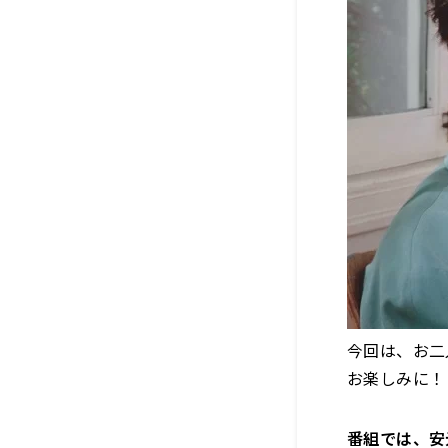
今回は、お二
お楽しみに！
番組では、安