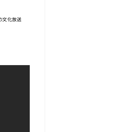
の文化放送