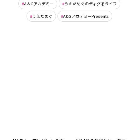
A＆Gアカデミー
うえだめぐのディグるライフ
うえだめぐ
A&GアカデミーPresents