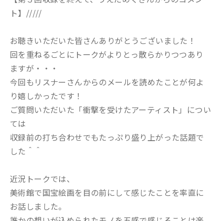
ト】/////
お聴きいただいた皆さんありがとうございました！
回を重ねるごとにトークがよりとっ散らかりつつあり
ますが・・・
今回もリスナーさんからのメールを読めたことが何よ
り嬉しかったです！
ご質問いただいた「衝撃を受けたアーティスト」につい
ては
収録前の打ち合わせでもたっぷり盛り上がった話題で
した＾＾
近況トークでは、
美術館で国宝絵画を目の前にして感じたことを率直に
お話しました。
誰かの想いが込められたモノを五感で感じることは楽