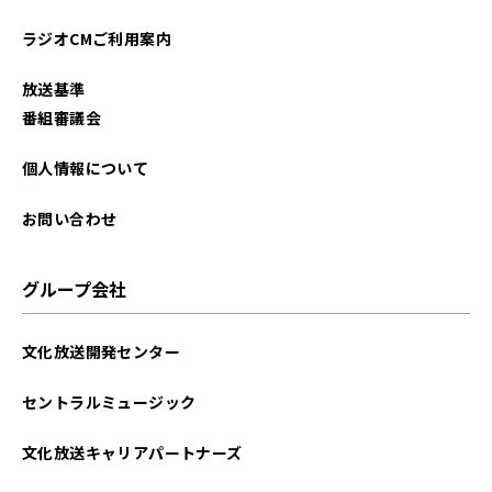
ラジオCMご利用案内
放送基準
番組審議会
個人情報について
お問い合わせ
グループ会社
文化放送開発センター
セントラルミュージック
文化放送キャリアパートナーズ