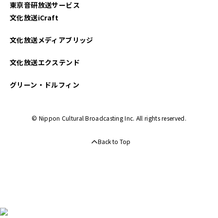
東京音研放送サービス
文化放送iCraft
文化放送メディアブリッジ
文化放送エクステンド
グリーン・ドルフィン
© Nippon Cultural Broadcasting Inc. All rights reserved.
Back to Top