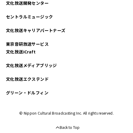
文化放送開発センター
セントラルミュージック
文化放送キャリアパートナーズ
東京音研放送サービス
文化放送iCraft
文化放送メディアブリッジ
文化放送エクステンド
グリーン・ドルフィン
© Nippon Cultural Broadcasting Inc. All rights reserved.
Back to Top