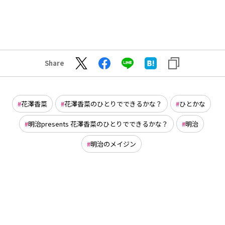
Share
花澤香菜
花澤香菜のひとりでできるかな？
ひとかな
明治presents 花澤香菜のひとりでできるかな？
明治
明治のメイジン