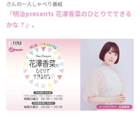
さんの一人しゃべり番組
『明治presents 花澤香菜のひとりでできる
かな？』
。