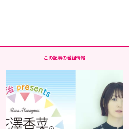
この記事の番組情報