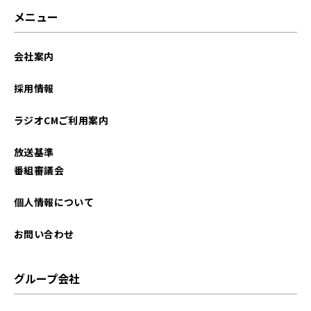
メニュー
会社案内
採用情報
ラジオCMご利用案内
放送基準
番組審議会
個人情報について
お問い合わせ
グループ会社