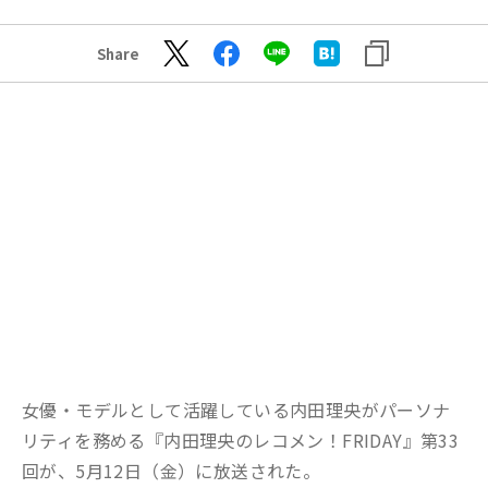
Share
女優・モデルとして活躍している内田理央がパーソナ
リティを務める『内田理央のレコメン！FRIDAY』第33
回が、5月12日（金）に放送された。