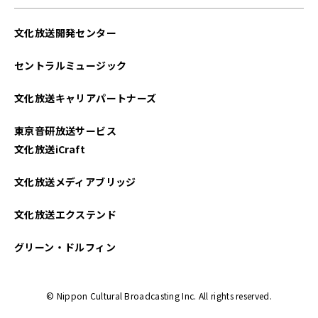
文化放送開発センター
セントラルミュージック
文化放送キャリアパートナーズ
東京音研放送サービス
文化放送iCraft
文化放送メディアブリッジ
文化放送エクステンド
グリーン・ドルフィン
© Nippon Cultural Broadcasting Inc. All rights reserved.