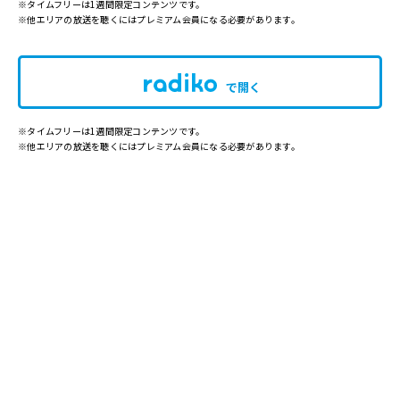
※タイムフリーは1週間限定コンテンツです。
※他エリアの放送を聴くにはプレミアム会員になる必要があります。
で開く
※タイムフリーは1週間限定コンテンツです。
※他エリアの放送を聴くにはプレミアム会員になる必要があります。