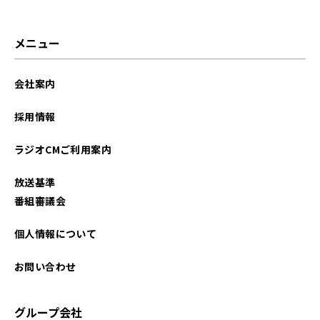
メニュー
会社案内
採用情報
ラジオCMご利用案内
放送基準
番組審議会
個人情報について
お問い合わせ
グループ会社