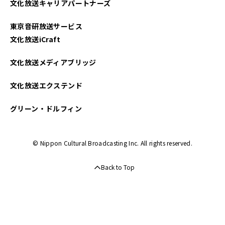
文化放送キャリアパートナーズ
東京音研放送サービス
文化放送iCraft
文化放送メディアブリッジ
文化放送エクステンド
グリーン・ドルフィン
© Nippon Cultural Broadcasting Inc. All rights reserved.
Back to Top