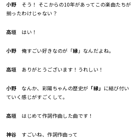
小野
そう！ そこからの10年があってこの楽曲たちが
揃ったわけじゃない？
高垣
はい！
小野
俺すごい好きなのが「
縁
」なんだよね。
高垣
ありがとうございます！うれしい！
小野
なんか、彩陽ちゃんの歴史が
「縁」
に結び付い
ていく感じがすごくして。
高垣
はじめて作詞作曲した曲です！
神谷
すごいね、作詞作曲って