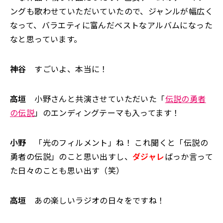
ングも歌わせていただいていたので、ジャンルが幅広く
なって、バラエティに富んだベストなアルバムになった
なと思っています。
神谷
すごいよ、本当に！
高垣
小野さんと共演させていただいた「
伝説の勇者
の伝説
」のエンディングテーマも入ってます！
小野
「光のフィルメント」ね！ これ聞くと「伝説の
勇者の伝説」のこと思い出すし、
ダジャレ
ばっか言って
た日々のことも思い出す（笑）
高垣
あの楽しいラジオの日々をですね！