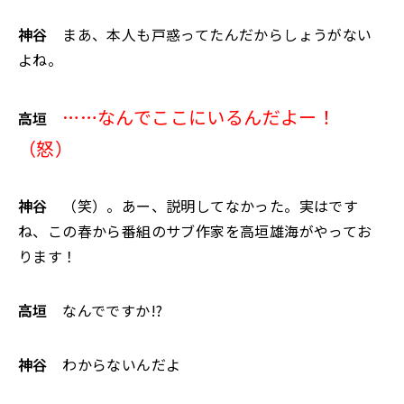
神谷
まあ、本人も戸惑ってたんだからしょうがない
よね。
……なんでここにいるんだよー！
高垣
（怒）
神谷
（笑）。あー、説明してなかった。実はです
ね、この春から番組のサブ作家を高垣雄海がやってお
ります！
高垣
なんでですか!?
神谷
わからないんだよ