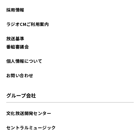
採用情報
ラジオCMご利用案内
放送基準
番組審議会
個人情報について
お問い合わせ
グループ会社
文化放送開発センター
セントラルミュージック