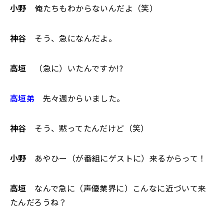
小野
俺たちもわからないんだよ（笑）
神谷
そう、急になんだよ。
高垣
（急に）いたんですか!?
高垣弟
先々週からいました。
神谷
そう、黙ってたんだけど（笑）
小野
あやひー（が番組にゲストに）来るからって！
高垣
なんで急に（声優業界に）こんなに近づいて来
たんだろうね？