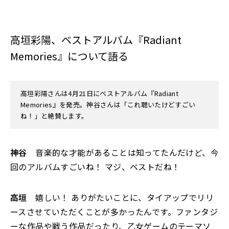
高垣彩陽、ベストアルバム『Radiant
Memories』について語る
高垣彩陽さんは4月21日にベストアルバム『Radiant
Memories』を発売。神谷さんは「これ聴いたけどすごい
ね！」と絶賛します。
神谷
音楽的な才能があることは知ってたんだけど、今
回のアルバムすごいね！ マジ、ベストだね！
高垣
嬉しい！ ありがたいことに、タイアップでリリ
ースさせていただくことが多かったんです。ファンタジ
ーな作品や戦う作品だったり、乙女ゲームのテーマソ