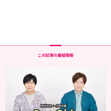
この記事の番組情報