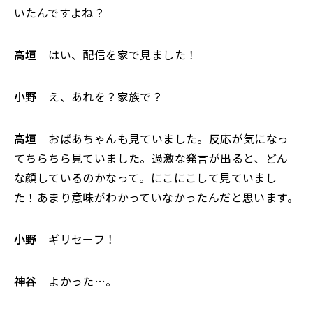
いたんですよね？
高垣
はい、配信を家で見ました！
小野
え、あれを？家族で？
高垣
おばあちゃんも見ていました。反応が気になっ
てちらちら見ていました。過激な発言が出ると、どん
な顔しているのかなって。にこにこして見ていまし
た！あまり意味がわかっていなかったんだと思います。
小野
ギリセーフ！
神谷
よかった…。