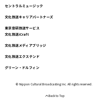
セントラルミュージック
文化放送キャリアパートナーズ
東京音研放送サービス
文化放送iCraft
文化放送メディアブリッジ
文化放送エクステンド
グリーン・ドルフィン
© Nippon Cultural Broadcasting Inc. All rights reserved.
Back to Top