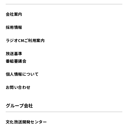
会社案内
採用情報
ラジオCMご利用案内
放送基準
番組審議会
個人情報について
お問い合わせ
グループ会社
文化放送開発センター