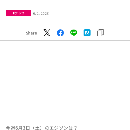
6/2, 2023
お知らせ
Share
今週6月3日（土）のエジソンは？