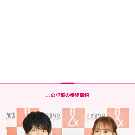
この記事の番組情報