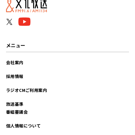
メニュー
会社案内
採用情報
ラジオCMご利用案内
放送基準
番組審議会
個人情報について