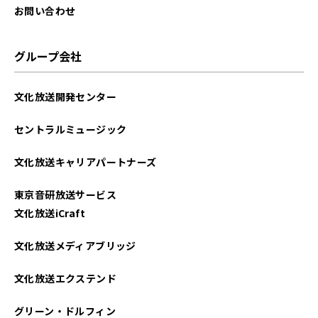
お問い合わせ
グループ会社
文化放送開発センター
セントラルミュージック
文化放送キャリアパートナーズ
東京音研放送サービス
文化放送iCraft
文化放送メディアブリッジ
文化放送エクステンド
グリーン・ドルフィン