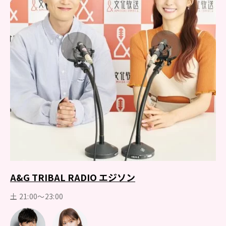
A&G TRIBAL RADIO エジソン
土 21:00～23:00